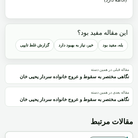
این مقاله مفید بود؟
بله، مفید بود
خیر، نیاز به بهبود دارد
گزارش غلط تایپی
مقاله قبلی در همین دسته
نگاهی مختصر به سقوط و عروج خانواده سردار یحیی خان
مقاله بعدی در همین دسته
نگاهی مختصر به سقوط و عروج خانواده سردار یحیی خان
مقالات مرتبط