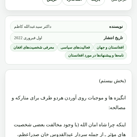
نویسنده
داکتر سیدعبدالله کاظم
تاریخ انتشار
اول فبروری 2022
افغانستان و جهان
فعالیت‌های سیاسی
معرفی شخصیت‌های افغان
نامه‌ها و پیشنهادها در مورد افغانستان
(بخش بیستم)
انگیزه ها و موجبات روی آوردن هردو طرف برای متارکه و
مصالحه:
اینکه چرا شاه امان الله (با وجود مخالفت بعضی شخصیت
های مؤثر ـ از جمله سردار عبدالقدوس خان صدراعظم،