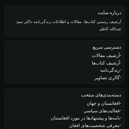
درباره سایت
آرشیف رسمی کتاب‌ها، مقالات و اطلاعات زندگی‌نامه داکتر سید
عبدالله کاظم.
دسترسی سریع
آرشیف مقالات
آرشیف کتاب‌ها
زندگی‌نامه
گالری تصاویر
دسته‌بندی‌های منتخب
افغانستان و جهان
فعالیت‌های سیاسی
نامه‌ها و پیشنهادها در مورد افغانستان
معرفی شخصیت‌های افغان