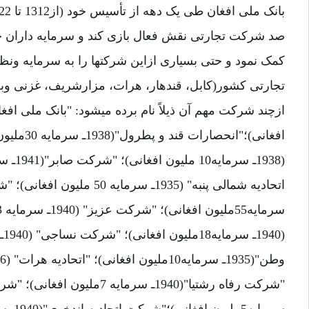
صد شرکت تجارتی نقش فعال بازی کند و سرمایه داران خ
کمک نمود و حتی بسیاری ازاین شرکتها را به سرمایه ون
تجارتی کشور(کابل، قندهار، هرات، مزارشریف، غزنی وبغ
افغانی)؛"ان