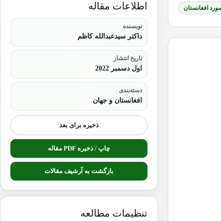
اطلاعات مقاله
 مورد افغانستان
نویسنده
داکتر سیدعبدالله کاظم
تاریخ انتشار
اول دسمبر 2022
دسته‌بندی
افغانستان و جهان
ذخیره برای بعد
چاپ / ذخیره PDF مقاله
بازگشت به آرشیف مقالات
تنظیمات مطالعه