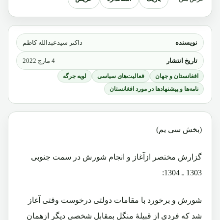
نویسنده
داکتر سیدعبدالله کاظم
تاریخ انتشار
4 مارچ 2022
افغانستان و جهان
فعالیت‌های سیاسی
لویه جرگه
نامه‌ها و پیشنهادها در مورد افغانستان
(بخش سی یم)
گزارش مختصر ازآغاز و انجام شورش در سمت جنوبی
1303 ـ 1304:
شورش و برخورد با مقامات دولتی درخوست وقتی آغاز
شد که فردی از قبیلۀ منگل بمقابل شخصی دیگر ازهمان