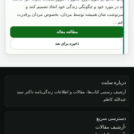
اند در مورد خود و چگونگی زندگی خود اتخاذ تصمیم کنند و
سرنوشت شان همیشه توسط مردان، بخصوص مردان پرقدرت
اعم…
مطالعه مقاله
: امیر عبدالرحمن خان
ذخیره برای بعد
درباره سایت
آرشیف رسمی کتاب‌ها، مقالات و اطلاعات زندگی‌نامه داکتر سید
عبدالله کاظم.
دسترسی سریع
آرشیف مقالات