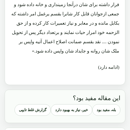
فرار داشته برای شان درآنجا زمینداری و خانه داده شود و
جمعی ازجوانان قابل کار شانرا بقسم یرغمل امر داشته که
بکابل مانده و در معابر و نیاز تعمیرات کار کرده و از حق
الزحمه خود امرار حیات نمایند و برتعداد دیگر پس از تحویل
نمودن .... نقد بقسم ضمانت اصلاح اعمال آتیه واپس بر
ملک شان روانه و جایداد شان واپس داده شود.»
(ادامه دارد)
این مقاله مفید بود؟
بله، مفید بود
خیر، نیاز به بهبود دارد
گزارش غلط تایپی