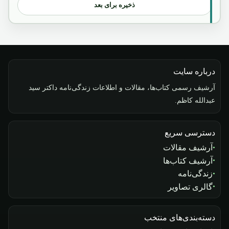
ذخیره برای بعد
درباره سایت
آرشیف رسمی کتاب‌ها، مقالات و اطلاعات زندگی‌نامه داکتر سید
عبدالله کاظم.
دسترسی سریع
آرشیف مقالات
آرشیف کتاب‌ها
زندگی‌نامه
گالری تصاویر
دسته‌بندی‌های منتخب