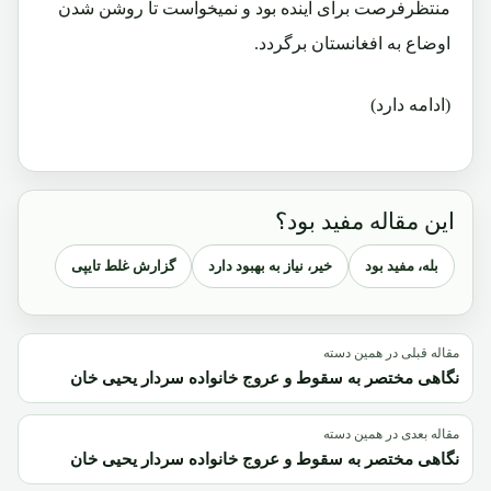
منتظرفرصت برای آینده بود و نمیخواست تا روشن شدن
اوضاع به افغانستان برگردد.
(ادامه دارد)
این مقاله مفید بود؟
بله، مفید بود
خیر، نیاز به بهبود دارد
گزارش غلط تایپی
مقاله قبلی در همین دسته
نگاهی مختصر به سقوط و عروج خانواده سردار یحیی خان
مقاله بعدی در همین دسته
نگاهی مختصر به سقوط و عروج خانواده سردار یحیی خان