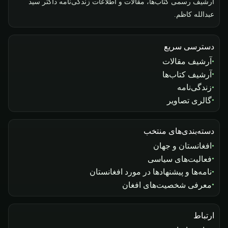
آرشیف رسمی کتاب‌ها، مقالات و اطلاعات زندگی‌نامه داکتر سید
عبدالله کاظم.
دسترسی سریع
آرشیف مقالات
آرشیف کتاب‌ها
زندگی‌نامه
گالری تصاویر
دسته‌بندی‌های منتخب
افغانستان و جهان
فعالیت‌های سیاسی
نامه‌ها و پیشنهادها در مورد افغانستان
معرفی شخصیت‌های افغان
ارتباط