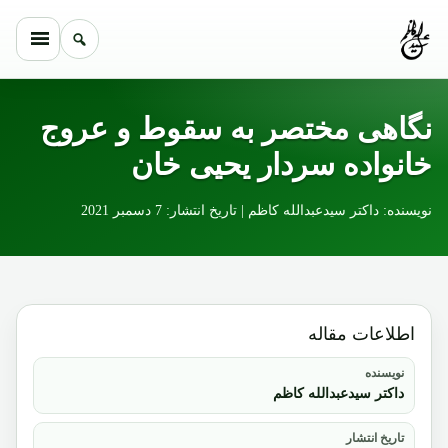
Skip to conten
نگاهی مختصر به سقوط و عروج
خانواده سردار یحیی خان
نویسنده: داکتر سیدعبدالله کاظم | تاریخ انتشار: 7 دسمبر 2021
اطلاعات مقاله
نویسنده
داکتر سیدعبدالله کاظم
تاریخ انتشار