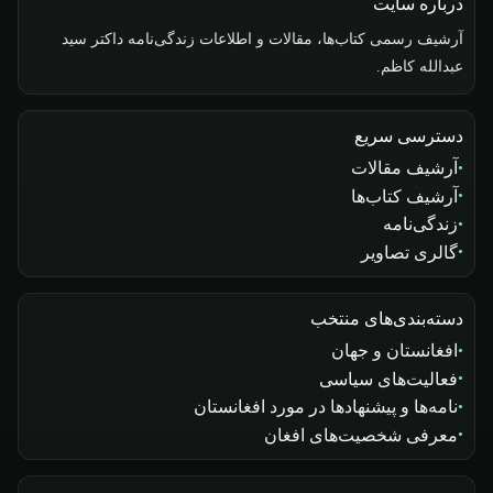
درباره سایت
آرشیف رسمی کتاب‌ها، مقالات و اطلاعات زندگی‌نامه داکتر سید
عبدالله کاظم.
دسترسی سریع
آرشیف مقالات
آرشیف کتاب‌ها
زندگی‌نامه
گالری تصاویر
دسته‌بندی‌های منتخب
افغانستان و جهان
فعالیت‌های سیاسی
نامه‌ها و پیشنهادها در مورد افغانستان
معرفی شخصیت‌های افغان