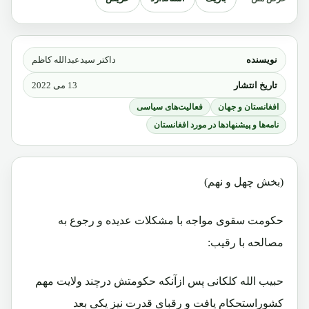
نویسنده
داکتر سیدعبدالله کاظم
تاریخ انتشار
13 می 2022
افغانستان و جهان
فعالیت‌های سیاسی
نامه‌ها و پیشنهادها در مورد افغانستان
(بخش چهل و نهم)
حکومت سقوی مواجه با مشکلات عدیده و رجوع به
مصالحه با رقیب:
حبیب الله کلکانی پس ازآنکه حکومتش درچند ولایت مهم
کشوراستحکام یافت و رقبای قدرت نیز یکی بعد