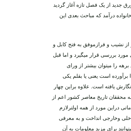
رق جدید از یک فصل تازه آغاز گردید
 44 سال درانحصاراین خانواده درآمد که مباحث بعدی این
از نشیب و فرازموفق به فتح کابل و
رد بررسی قرار میگیرد و اما قبل
برهه را میتوان بیشتر از ورای
برآورده است یعنی یا بقلم یکی
گارش یافته است. علاوه براین چهار
 محققان تاریخ معاصر کشور اعم از
تی دراین مورد از همه اولترلازم
اخلی وخارجی انداخت و به معرفی
وانند برای مزید معلومات به آن