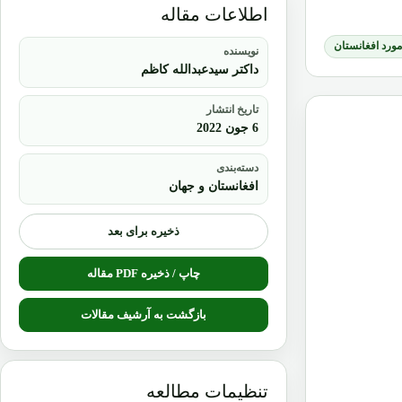
اطلاعات مقاله
 مورد افغانستان
نویسنده
داکتر سیدعبدالله کاظم
تاریخ انتشار
6 جون 2022
دسته‌بندی
افغانستان و جهان
ذخیره برای بعد
چاپ / ذخیره PDF مقاله
بازگشت به آرشیف مقالات
تنظیمات مطالعه