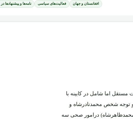
افغانستان و جهان
فعالیت‌های سیاسی
نامه‌ها و پیشنهادها در
درسطح مدیریت مستقل اما شامل در کابینه با
و توجه شخص محمدنادرشاه و
محمدظاهرشاه) درامور صحی سه