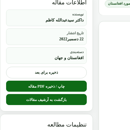
اطلاعات مقاله
 مورد افغانستان
نویسنده
داکتر سیدعبدالله کاظم
تاریخ انتشار
22 دسمبر2022
دسته‌بندی
افغانستان و جهان
ذخیره برای بعد
چاپ / ذخیره PDF مقاله
بازگشت به آرشیف مقالات
تنظیمات مطالعه