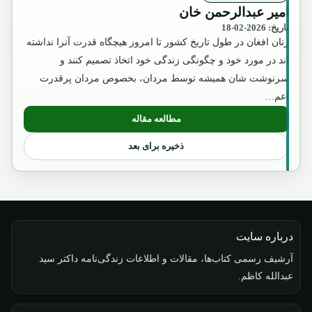
امیر عبدالرحمن خان
تاریخ: 2026-02-18
زنان افغان در طول تاریخ کشور تا امروز هیچگاه قدرت آنرا نداشته
اند در مورد خود و چگونگی زندگی خود اتخاذ تصمیم کنند و
سرنوشت شان همیشه توسط مردان، بخصوص مردان پرقدرت
اعم…
مطالعه مقاله
: امیر عبدالرحمن خان
ذخیره برای بعد
درباره سایت
آرشیف رسمی کتاب‌ها، مقالات و اطلاعات زندگی‌نامه داکتر سید
عبدالله کاظم.