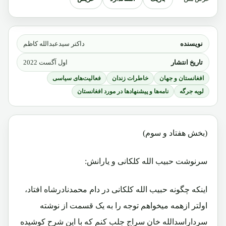
نویسنده
داکتر سیدعبدالله کاظم
تاریخ انتشار
اول آگست 2022
افغانستان و جهان
خاطرات زندان
فعالیت‌های سیاسی
لویه جرگه
نامه‌ها و پیشنهادها در مورد افغانستان
(بخش هفتاد و سوم)
سرنوشت حبیب الله کلکانی و یارانش:
اینکه چگونه حبیب الله کلکانی در دام محمدنادرشاه افتاد،
اولتر ازهمه میخواهم توجه را به یک قسمت از نوشته
سرداراسدالله خان سراج جلب کنم که با این شرح کوشیده