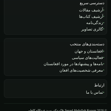
دسترسی سریع
آرشیف مقالات
آرشیف کتاب‌ها
زندگی‌نامه
گالری تصاویر
دسته‌بندی‌های منتخب
افغانستان و جهان
فعالیت‌های سیاسی
نامه‌ها و پیشنهادها در مورد افغانستان
معرفی شخصیت‌های افغان
ارتباط
تماس با ما
© 2026
Dr. Sayed Abdullah Kazem - دکتر سید عبدالله کاظم