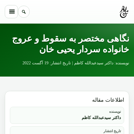
Skip to conten
نگاهی مختصر به سقوط و عروج
خانواده سردار یحیی خان
نویسنده: داکتر سیدعبدالله کاظم | تاریخ انتشار: 19 آگست 2022
اطلاعات مقاله
نویسنده
داکتر سیدعبدالله کاظم
تاریخ انتشار