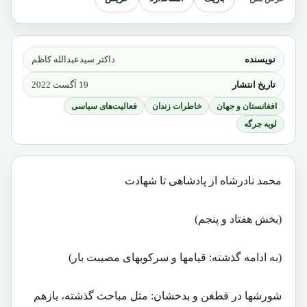
نویسنده
داکتر سیدعبدالله کاظم
تاریخ انتشار
19 آگست 2022
افغانستان و جهان
خاطرات زندان
فعالیت‌های سیاسی
لویه جرگه
محمد نادرشاه از پادشاهی تا شهادت
(بخش هفتاد و پنجم)
(به ادامه گذشته: قیامها و سرکوبهای مصیبت بار)
شورشها در قطغن و بدخشان: مثل مباحث گذشته، بازهم