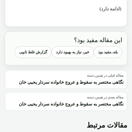
(ادامه دارد)
این مقاله مفید بود؟
بله، مفید بود
خیر، نیاز به بهبود دارد
گزارش غلط تایپی
مقاله قبلی در همین دسته
نگاهی مختصر به سقوط و عروج خانواده سردار یحیی خان
مقاله بعدی در همین دسته
نگاهی مختصر به سقوط و عروج خانواده سردار یحیی خان
مقالات مرتبط