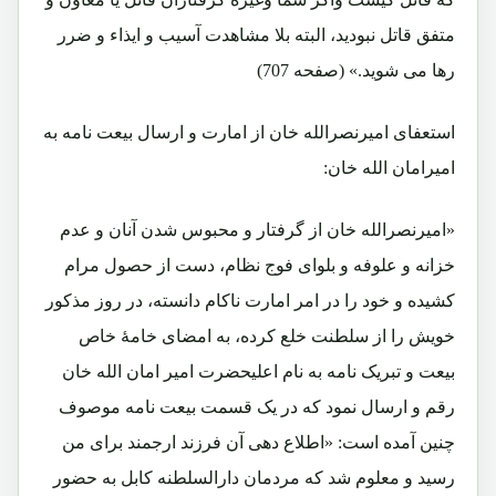
متفق قاتل نبودید، البته بلا مشاهدت آسیب و ایذاء و ضرر
رها می شوید.» (صفحه 707)
استعفای امیرنصرالله خان از امارت و ارسال بیعت نامه به
امیرامان الله خان:
«امیرنصرالله خان از گرفتار و محبوس شدن آنان و عدم
خزانه و علوفه و بلوای فوج نظام، دست از حصول مرام
کشیده و خود را در امر امارت ناکام دانسته، در روز مذکور
خویش را از سلطنت خلع کرده، به امضای خامۀ خاص
بیعت و تبریک نامه به نام اعلیحضرت امیر امان الله خان
رقم و ارسال نمود که در یک قسمت بیعت نامه موصوف
چنین آمده است: «اطلاع دهی آن فرزند ارجمند برای من
رسید و معلوم شد که مردمان دارالسلطنه کابل به حضور