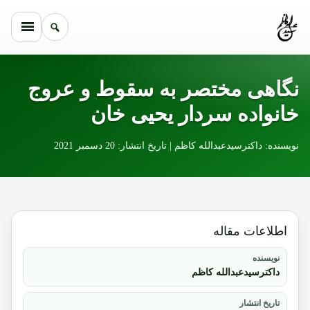
Skip to conten
نگاهی مختصر به سقوط و عروج
خانواده سردار یحیی خان
نویسنده: داکترسیدعبدالله کاظم | تاریخ انتشار: 20 دسمبر 2021
اطلاعات مقاله
نویسنده
داکترسیدعبدالله کاظم
تاریخ انتشار