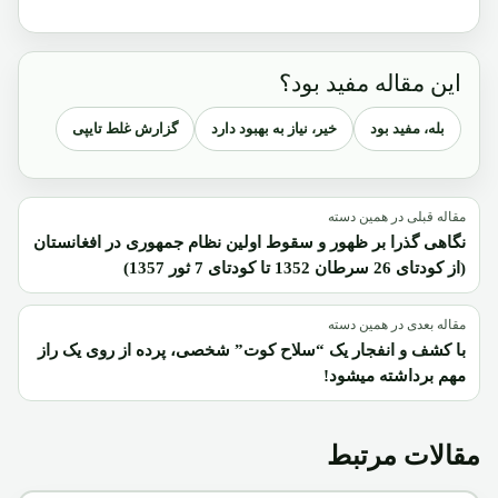
این مقاله مفید بود؟
بله، مفید بود
خیر، نیاز به بهبود دارد
گزارش غلط تایپی
مقاله قبلی در همین دسته
نگاهی گذرا بر ظهور و سقوط اولین نظام جمهوری در افغانستان
(از کودتای 26 سرطان 1352 تا کودتای 7 ثور 1357)
مقاله بعدی در همین دسته
با کشف و انفجار یک “سلاح کوت” شخصی، پرده از روی یک راز
مهم برداشته میشود!
مقالات مرتبط