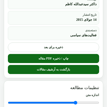
داکتر سیدعبدالله کاظم
تاریخ انتشار
14 جولای 2015
دسته‌بندی
فعالیت‌های سیاسی
ذخیره برای بعد
چاپ / ذخیره PDF مقاله
بازگشت به آرشیف مقالات
تنظیمات مطالعه
اندازه متن