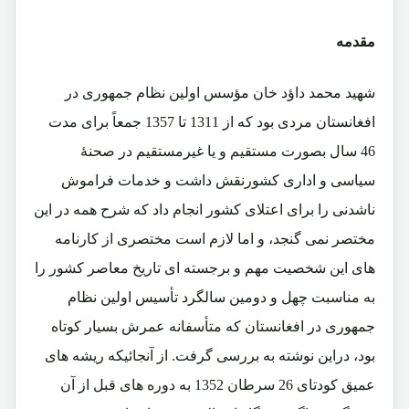
مقدمه
شهید محمد داؤد خان مؤسس اولین نظام جمهوری در
افغانستان مردی بود که از 1311 تا 1357 جمعاً برای مدت
46 سال بصورت مستقیم و یا غیرمستقیم در صحنۀ
سیاسی و اداری کشورنقش داشت و خدمات فراموش
ناشدنی را برای اعتلای کشور انجام داد که شرح همه در این
مختصر نمی گنجد، و اما لازم است مختصری از کارنامه
های این شخصیت مهم و برجسته ای تاریخ معاصر کشور را
به مناسبت چهل و دومین سالگرد تأسیس اولین نظام
جمهوری در افغانستان که متأسفانه عمرش بسیار کوتاه
بود، دراین نوشته به بررسی گرفت. از آنجائیکه ریشه های
عمیق کودتای 26 سرطان 1352 به دوره های قبل از آن