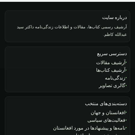
درباره سایت
آرشیف رسمی کتاب‌ها، مقالات و اطلاعات زندگی‌نامه داکتر سید
عبدالله کاظم.
دسترسی سریع
آرشیف مقالات
آرشیف کتاب‌ها
زندگی‌نامه
گالری تصاویر
دسته‌بندی‌های منتخب
افغانستان و جهان
فعالیت‌های سیاسی
نامه‌ها و پیشنهادها در مورد افغانستان