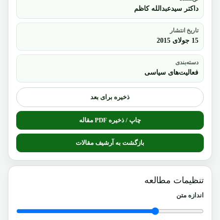
داکتر سیدعبدالله کاظم
تاریخ انتشار
15 جولای 2015
دسته‌بندی
فعالیت‌های سیاسی
ذخیره برای بعد
چاپ / ذخیره PDF مقاله
بازگشت به آرشیف مقالات
تنظیمات مطالعه
اندازه متن