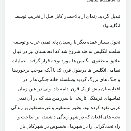
تبدیل گردید. (نمای از بالاحصار کابل قبل از تخریب توسط
انگلیسها)
تحول بسیار عمده دیگر با رسیدن پای تمدن غرب و توسعه
سلطه انگلیس به هند شروع شد که افغانستان نیز در قبال
علایق منطقوی انگلیس ها مورد توجه قرار گرفت. عملیات
نظامی انگلیس ها درطول قرن 19 با آنکه موجب برخوردها
و جنگ های بزرگ گردید وسلسله خانه جنگی ها را در
افغانستان بیش از یک قرن ادامه داد، ولی در عین زمان
تماسهای فرهنگی تاریخی با سرزمین هند که در آن تمدن
غربی نفوذ کرده بود، بطور مستقیم و غیرمستقیم بر زندگی
نخبه های افغان که در شهر زندگی داشتند، اثر انداخت و
راه تجددگرائی را در شهرها ، بخصوص در شهرکابل باز