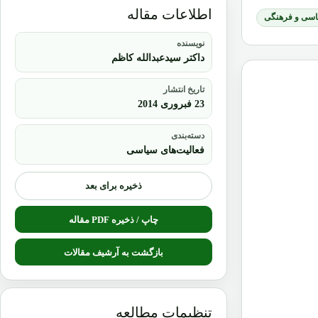
اطلاعات مقاله
یاسی و فرهنگی
نویسنده
داکتر سیدعبدالله کاظم
تاریخ انتشار
23 فبروری 2014
دسته‌بندی
فعالیت‌های سیاسی
ذخیره برای بعد
چاپ / ذخیره PDF مقاله
بازگشت به آرشیف مقالات
تنظیمات مطالعه