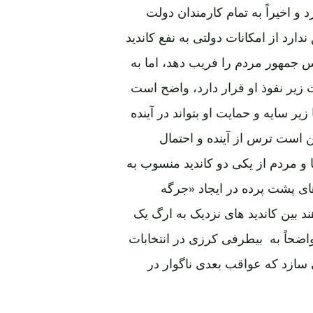
 اخیراً به تمام کارمندان دولت
رد از امکانات دولتی به نفع کاندید
 جمهور مردم را فریب دهد، اما به
زیر نفوذ او قرار دارد، واضح است
 سایه و حمایت او بتواند در آینده
است ترس از آینده و احتمال
ا و مردم از یکی دو کاندید منسوب به
ی پشت پرده در ایجاد «جرگه
د بین کاندید های نزدیک به ارگ یک
ا واضحاً به بیطرفی کرزی در انتخابات
 سازد که عواقب بعدی ناگوار در