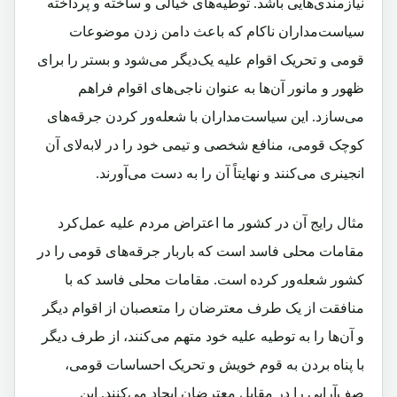
نیاز‌مندی‌هایی باشد. توطیه‌های خیالی و ساخته و پرداخته
سیاست‌مداران ناکام که باعث دامن زدن موضوعات
قومی و تحریک اقوام علیه یک‌دیگر می‌شود و بستر را برای
ظهور و مانور آن‌ها به عنوان ناجی‌های اقوام فراهم
می‌سازد. این سیاست‌مداران با شعله‌ور کردن جرقه‌های
کوچک قومی، منافع شخصی و تیمی خود را در لابه‌لای آن
انجینری می‌کنند و نهایتاً آن را به دست می‌آورند.
مثال رایج آن در کشور ما اعتراض مردم علیه عمل‌کرد
مقامات محلی فاسد است که بار‌بار جرقه‌های قومی را در
کشور شعله‌ور کرده است. مقامات محلی فاسد که با
منافقت از یک طرف معترضان را متعصبان از اقوام دیگر
و آن‌ها را به توطیه علیه خود متهم می‌کنند، از طرف دیگر
با پناه بردن به قوم خویش و تحریک احساسات قومی،
صف‌آرایی را در مقابل معترضان ایجاد می‌کنند. این