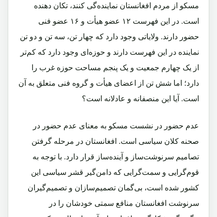
مسکو از مردم افغانستان نماینده‌گی ‌کنند، تکان دهنده
است. در این فهرست ۱۲ عضو هیأت و ۱۶ عضو فنی
حضور دارند. ولایاتی وجود دارد که چهار تن، سه تن و دو تن
نماینده در این فهرست دارند و حوزه‌‌ای وجود دارد که کم‌تر
از یک چهارم جمعیت و یک پنجم مساحت حوزه غرب را
دارد؛ اما شش تن از اعضای هیأت و گروه فنی متعلق به آن
است. آیا این منصفانه و عادلانه است؟
عدم حضور در نشست مسکو به معنای عدم حضور در
صحنه کلان سیاسی است. افغانستان در مرحله گرفتن
تصامیم سرنوشت‌ساز و آینده‌ساز قرار دارد. با توجه به
قوم‌گرایی و سمت‌گرایی که دامن‌گیر قشر سیاسی این
کشور شده است، بی‌گمان تصمیم‌سازان و تصمیم‌گیران
سرنوشت افغانستان منافع سمتی خودشان را در