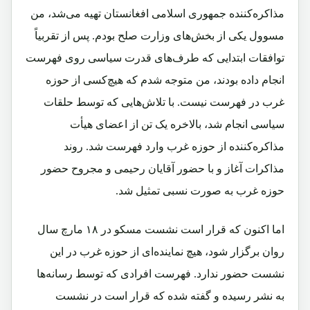
مذاکره‌کننده جمهوری اسلامی افغانستان تهیه می‌شد، من
مسوول یکی از بخش‌های وزارت صلح بودم. پس از تقربیاً
توافقات ابتدایی که طرف‌های قدرت سیاسی روی فهرست
انجام داده بودند، من متوجه شدم که هیچ‌کسی از حوزه
غرب در فهرست نیست. با تلاش‌هایی که توسط حلقات
سیاسی انجام شد، بالاخره یک تن از اعضای هیأت
مذاکره‌کننده از حوزه غرب وارد فهرست شد. روند
مذاکرات آغاز و با حضور آقایان رحیمی و مجروح حضور
حوزه غرب به صورت نسبی تمثیل شد.
اما اکنون که قرار است نشست مسکو در ۱۸ مارچ سال
روان برگزار شود، هیچ نماینده‌ای از حوزه غرب در این
نشست حضور ندارد. فهرست افرادی که توسط رسانه‌ها
به نشر رسیده و گفته شده که قرار است در نشست