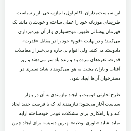
این سیاست‌مداران ناکام اول با نیازسنجی بازار سیاست،
طرح‌‌های موزیانه خود را عملی ساخته و خودشان مانند یک
قهرمان‌ پوشالی ظهور، موج‌سواری و از آن بهره‌برداری
می‌کنند؛ و در نهایت «قوم» خود را در مقابل «قدرت»
داد‌و‌ستد می‌کنند. ولی اقوام بی‌چاره و بی‌خبر از معاملات
قدرت، نعره‌های مرده ‌باد و زنده‌ باد سر می‌دهند و زیر
آفتاب و باران مشت به هوا می‌کوبند تا شاید تغییری در
دسترخوان آن‌ها ایجاد شود.
طرح تجارتی قومیت با ایجاد نیازمندی به آن در بازار
سیاست آغاز می‌شود؛ نیازمندی‌ای که یا فرصت جدید ایجاد
کند و یا راهکاری برای مشکلات قومی خود‌ساخته ارایه
نماید. شاید «تئوری توطیه» بهترین دسیسه برای ایجاد چنین