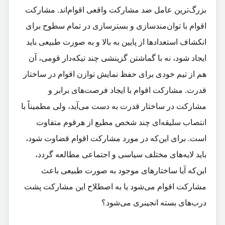
بزرگ‌ترین عامل ضد مشارکت واقعی اقوام‌اند. مشارکت
اقوام با توان‌مندسازی و بسترسازی در تمام سطوح برای
انکشاف استعدادها از پایین به بالا و به صورت طبیعی باید
ایجاد شود، نه با گماشتن گزینشی چند تیکه‌دار قومی، آن
هم از تیم‌ خودی برای حفظ نمایش توازن اقوام در ساختار
قدرت. مشارکت اقوام با ایجاد فرصت‌های برابر و
مشارکت در ساختار قدرت به دست می‌آید، ولی مطمیناً با
انتصاب سلیقه‌‌ای چند شخص مطیع از هر‌قوم متفاوت
است. برای این‌که در مورد مشارکت اقوام قضاوت شود،
باید لایه‌های مختلف سیاسی و اجتماعی مطالعه گردد،
این‌که آیا ساختارهای موجود به صورت طبیعی باعث
مشارکت اقوام می‌شود یا به اصطلاح این مشارکت پشت
درب‌های بسته انجینری می‌شود؟