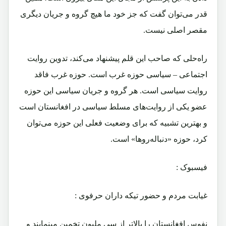
قدر می‌توان گفت که جز خود ما هیچ گروه و جریان دیگری
مقصر اصلی نیست.
راه‌حلی که صاحب این قلم پیشنهاد می‌کند، تدوین روایت
اجتماعی – سیاسی حوزه غرب است. حوزه غرب فاقد
روایت سیاسی است. هر گروه و جریان سیاسی این حوزه
عضو یکی از روایت‌های مسلط سیاسی در افغانستان است
و بهترین تشبیه که برای وضعیت فعلی این حوزه می‌توان
کرد، حوزه «دنباله‌روها» است.
فیسبوک :
غيابت مردم و حضور تيكه داران حرفوى :
نفوس افغانستان را بالاتر از سى مليون تخمين مينمايند و