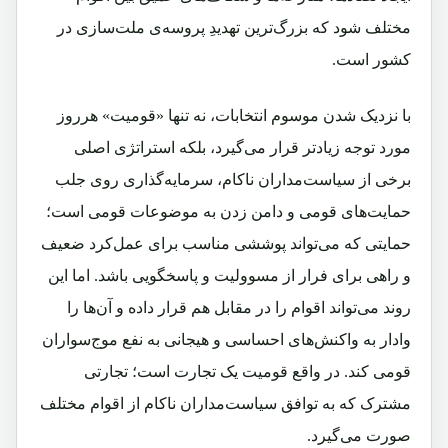
مختلف ‌شود که بزرگ‌ترین تهدیدِ پروسه‌ی ملت‌سازی در
کشور است.
با نزدیک شدن موسوم انتخابات، نه تنها «قومیت» هر‌روز
مورد توجه زیادتر قرار می‌گیرد، بلکه استراتژی اصلی
برخی از سیاست‌مداران ناکام، سرمایه‌گذاری روی جلب
حمایت‌های قومی و دامن ‌زدن به موضوعات قومی است؛
حمایتی که می‌تواند پوششی مناسب برای عمل‌کرد ضعیف
و راهی برای فرار از مسوولیت و پاسخگویی باشد. اما این
روند می‌تواند اقوام را در مقابل هم قرار داده و آن‌ها را
وادار به واکنش‌های احساسی و هیجانی به نفع موج‌سواران
قومی کند. در واقع قومیت یک تجارت است؛ تجارتی
مشترک که به توافق سیاست‌مداران ناکام از اقوام مختلف
صورت می‌گیرد.