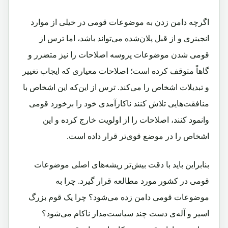
اگرچه دامن ‌زدن به موضوعات قومی در خیلی از موارد
انجینری و از قبل پلان‌شده می‌تواند باشد، اما ترس از
قومی ‌شدن موضوعات پروسه اصلاحات را نیز متضرر و
گاهاً متوقف کرده است؛ اصلاحات معیاری که ایجاب تغییر
و تبدیلات اشخاص را می‌کند. ترس از این‌که این اشخاص با
منافقت‌هایی تلاش کنند ناکارآمدی خود را برخورد قومی
وانمود کنند، اصلاحات را از اولویت خارج کرده و این
اشخاص را در موضع قوی‌تر قرار داده است.
بنابراین باید با دقت بیش‌تر ریشه‌های اصلی موضوعات
قومی در کشور مورد مطالعه قرار گیرد. چرا به
موضوعات قومی دامن زده می‌شود؟ چرا یک قوم بزرگ
اسیر و آله‌ی دست چند سیاست‌مدار ناکام می‌شود؟