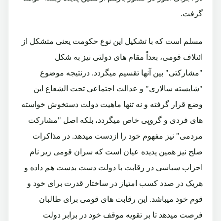
گرفت.
مسلم است که با تشکیل این نوع حکومت یعنی متشکل از
ائتلاف قومی، بعداً مقام های دولتی نیز به شکل
"مشارکتی" بین آنها تقسیم میگردد. درنتیجه موضوع
"شایسته سالاری" و عدالت اجتماعی تحت الشعاع این
وضع قرار گرفته و نه تنها ماهیت دولت دستخوش خواسته
های فردی و گروپی خاص میگردد، بلکه اصل "مشارکت
مردمی" نیز مفهوم خود را ازدست میدهد. در مذاکرات
صلح نیز همین پدیده عیان است که سران قومی زیر نام
احزاب سیاسی در رقابت با دولت دست بدست هم داده و
هریک در صدد کسب امتیاز در ساختار قدرت برای خود و
قوم خود میباشد. این رقابت های قومی برای طالبان
فرصت میدهد تا بر تقویه موقف خود در برابر دولت