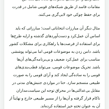
مقامات فاسد از طریق شبکه‌های قومی شامل در قدرت
برای حفظ چوکی خود لابی‌گری می‌کنند.
مثال دیگر آن مبارزات انتخاباتی است؛ مبارزاتی که باید
اساس آن عمل‌کرد و دست‌آوردهای گذشته و ارایه طرح‌ها
برای استفاده از فرصت‌ها یا راهکاری برای مشکلات کشور
باشد. دامن ‌زدن به موضوعات قومی اما می‌تواند پوششی
مناسب برای عمل‌کرد ضعیف و بی‌برنامه‌گی‌های آن‌ها
باشد. تحریک موضوعات قومی، می‌تواند قطب‌بندی‌های
قومی را به ساده‌گی ایجاد کند و آرای قومی را به صورت
طبیعی منسجم سازد. حتا در مواردی جنبش‌های مدنی در
مقابل بی‌عدالتی‌ها در محراق توجه این سیاست‌مداران
ناکام قرار گرفته و آن‌ها را از مسیر طبیعی خارج و نهایتاً از
آن به عنوان تختهِ خیز استفاده کرده‌اند.