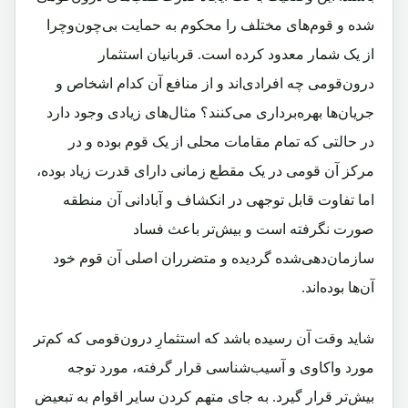
شده و قوم‌های مختلف را محکوم به حمایت بی‌چون‌و‌چرا
از یک شمار معدود کرده است. قربانیان استثمار
درون‌قومی چه افرادی‌اند و از منافع آن کدام اشخاص و
جریان‌ها بهره‌برداری می‌کنند؟ مثال‌های زیادی وجود دارد
در حالتی که تمام مقامات محلی از یک قوم بوده و در
مرکز آن قومی در یک مقطع زمانی دارای قدرت زیاد بوده،
اما تفاوت قابل توجهی در انکشاف و آبادانی آن منطقه
صورت نگرفته است و بیش‌تر باعث فساد
سازمان‌دهی‌شده گردیده و متضرران اصلی آن قوم خود
آن‌ها بوده‌اند.
شاید وقت آن رسیده باشد که استثمارِ درون‌قومی که کم‌تر
مورد واکاوی و آسیب‌شناسی قرار گرفته، مورد توجه
بیش‌تر قرار گیرد. به جای متهم کردن سایر اقوام به تبعیض