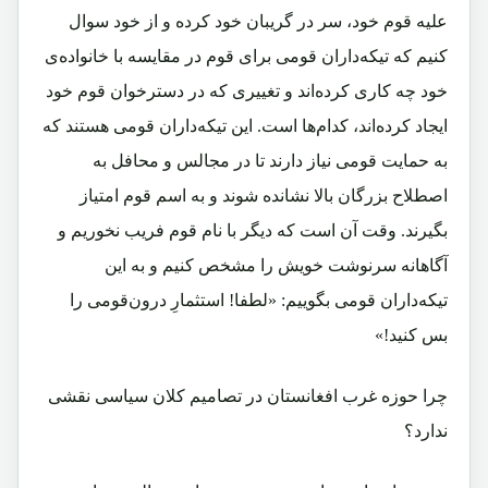
علیه قوم خود، سر در گریبان خود کرده و از خود سوال
کنیم که تیکه‌داران قومی برای قوم در مقایسه با خانواده‌ی
خود چه کاری کرده‌اند و تغییری که در دسترخوان قوم خود
ایجاد کرده‌اند، کدام‌ها است. این تیکه‌داران قومی هستند که
به حمایت قومی نیاز دارند تا در مجالس و محافل به
اصطلاح بزرگان بالا نشانده شوند و به اسم قوم امتیاز
بگیرند. وقت آن است که دیگر با نام قوم فریب نخوریم و
آگاهانه سرنوشت خویش را مشخص کنیم و به این
تیکه‌داران قومی بگوییم: «لطفا! استثمارِ درون‌قومی را
بس کنید!»
چرا حوزه غرب افغانستان در تصامیم کلان سیاسی نقشی
ندارد؟