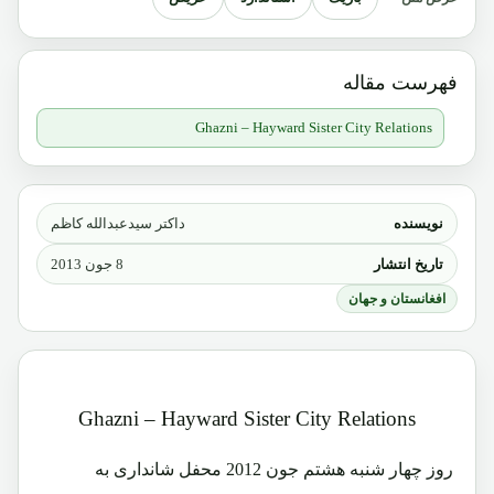
فهرست مقاله
Ghazni – Hayward Sister City Relations
نویسنده
داکتر سیدعبدالله کاظم
تاریخ انتشار
8 جون 2013
افغانستان و جهان
Ghazni – Hayward Sister City Relations
روز چهار شنبه هشتم جون 2012 محفل شانداری به