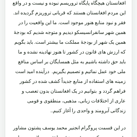
افغانستان هیچگاه پایگاه تروریسم نبوده و نیست و در واقع
این مردم افغانستان هستند که قربانی تروریزم گردیده اند.
فقر و نبود منابع هنور موجود است. ما این واقعیت را در
همین شهر سانفرانسیسکو دیدیم و متوجه شدیم که بودجۀ
همین یک شهر از بودجۀ مملکت ما بیشتر است. باید بگویم
که ارزش های قانون در کشور تا هنوز نهادینه نشده و ما
باید حق داشته باشیم به مثل همسایگان بر اساس منافع
ملی خود عمل نمائیم و تصمیم بگیریم. درآینده امید است
زمینه های استفاده از منابع جدیداً کشف شده در کشور
فراهم گردد و بتوانیم در یک افغانستان بدون تعصب و
عاری از اختلافات زبانی، مذهبی، منطقوی و قومی
زندگانی آبرومند و واحدی را آغاز کنیم..
در این قسمت پروگرام انجنیر محمد یوسف پشتون مشاور