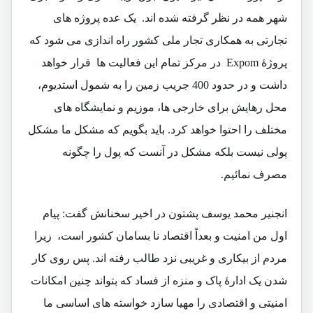
شهر همه در نظر گرفته شده اند. یک عده پروژه های
تجارتی به همکاری تجار ملی کشور راه اندازی می شود که
پروژۀ Expom در مرکز تمام این فعالیت ها قرار خواهد
داشت و در حدود 400 جریب زمین را به شمول استدیوم،
محل رهایش برای خارجی ها، موزیم و نمایشگاه های
مختلف را احتوا خواهد کرد. باید بگویم که مشکل ما مشکل
پولی نیست بلکه مشکل در آنست که پول را چگونه
مصرف نمائیم.
انجنیر محمد یوسف پشتون در اخیر سخنانش گفت: پیام
اول من امنیت و بعداً اقتصاد نا بسامان کشور است، زیرا
مردم از بیکاری و غریبی نزد طالب رفته اند. پس روی کار
شدن یک ادارۀ پاک و منزه از فساد که بتواند چنین امکانات
امنیتی و اقتصادی را مهیا سازد خواسته های اساسی ما