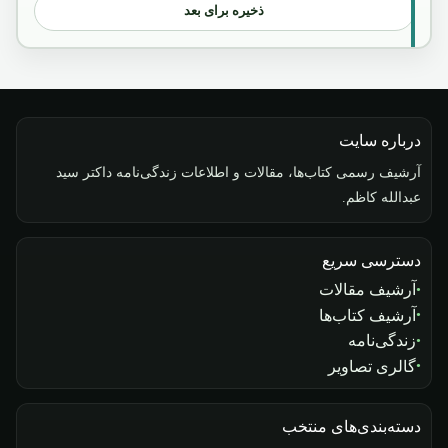
ذخیره برای بعد
درباره سایت
آرشیف رسمی کتاب‌ها، مقالات و اطلاعات زندگی‌نامه داکتر سید
عبدالله کاظم.
دسترسی سریع
آرشیف مقالات
آرشیف کتاب‌ها
زندگی‌نامه
گالری تصاویر
دسته‌بندی‌های منتخب