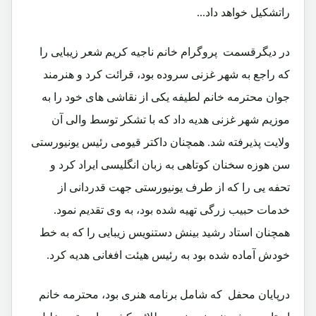
راتشکیل خواهد داد...
در دیگرقسمت پروگرام خانم ناجیه کریم شعر زیبایی را
که راجع به شهر غزنی سروده بود، قرائت کرد و هنرمند
جوان محترمه خانم لطیفه یکی از نقاشی های خود را به
موزیم شهر غزنی هدیه داد که با تشکر توسط والی آن
ولایت پذیرفته شد. همچنان داکتر قیومی رئیس یونیورستی
سن هوزه سخنان کوتاهی به زبان انگلیسی ایراد کرد و
تحفه یی را که از طرف یونیورستی جهت قدردانی از
خدمات حبیب زرگی تهیه شده بود، به وی تقدیم نمود.
همچنان استاد رشید بینش دستنویس زیبایی را که به خط
خودش آماده شده بود به رئیس هیئت افغانی هدیه کرد.
درپایان محفل که شامل برنامه هنری بود، محترمه خانم