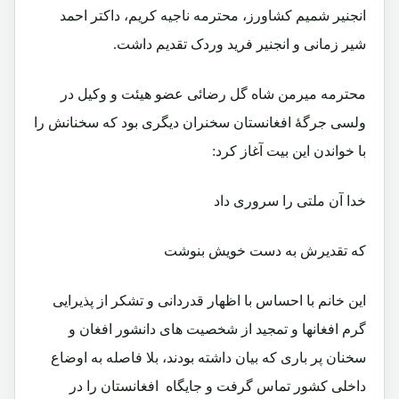
انجنیر شمیم کشاورز، محترمه ناجیه کریم، داکتر احمد
شیر زمانی و انجنیر فرید وردک تقدیم داشت.
محترمه میرمن شاه گل رضائی عضو هیئت و وکیل در
ولسی جرگۀ افغانستان سخنران دیگری بود که سخنانش را
با خواندن این بیت آغاز کرد:
خدا آن ملتی را سروری داد
که تقدیرش به دست خویش بنوشت
این خانم با احساس با اظهار قدردانی و تشکر از پذیرایی
گرم افغانها و تمجید از شخصیت های دانشور افغان و
سخنان پر باری که بیان داشته بودند، بلا فاصله به اوضاع
داخلی کشور تماس گرفت و جایگاه افغانستان را در