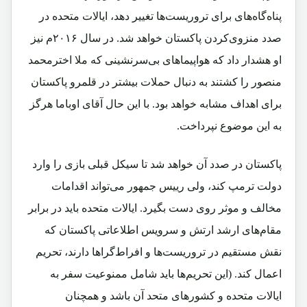
پناه‌گاه‌های برای تروریست‌ها تغییر دهد، ایالات متحده در
صدد منزوی‌کردن پاکستان خواهد شد. در سال ۲۰۱۶م نیز
او هشدار داد که هواپیماهای بی‌سرنشینی که ملا اخترمحمد
منصور را کشتند به دنبال حملات بیشتر در قلمرو پاکستان
برای اهداف مشابه خواهد بود. با این حال آقای اوباما هرگز
به این موضوع نپرداخت.
پاکستان در صدد آن خواهد شد تا سیکل قبلی بازی را وارد
دولت ترمپ کند، ولی رییس جمهور می‌تواند اقدامات
مخالف و موثر روی دست بگیرد. ایالات متحده باید در برابر
مقام‌های ارشد ارتش و سرویس اطلاعاتی پاکستان که
نقش مستقیم در تروریست‌ها و افراط‌گراها دارند، تحریم
اعمال کند. (این تحریم‌ها باید شامل ممنوعیت سفر به
ایالات متحده و کشور‌های متحد آن باشد و همچنان