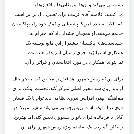
پشتیبانی می‌کند و آن‌ها امریکایی‌ها و افغان‌ها را
می‌کشند.اعلامیه آقای ترمپ برای تغییر، دال بر این است
که ایالات متحده امریکا پشتیبانی و کمک خود را به پاکستان
خاتمه می‌دهد. او همچنان هشدار داد که احترام به
حساسیت‌های پاکستان بیشتر از این مانع توسعه یک
همکاری استراتژیک قوی‌تر میان امریکا و هند شده
نمی‌تواند. همکاری در مورد افغانستان و فراتر از آن.
برای این‌که رییس‌جمهور اهدافش را محقق کند، به هر حال
او باید روی سه محور اصلی تمرکز کند. نخست اینکه، برای
هم‌آهنگی بهتر، افزایش نیروی نظامی باید توام با یک فشار
قوی دیپلماتیک باشد. رییس‌جمهور می‌تواند سفیر امریکا در
کابل یا فرمانده قوای ناتو را مسوول تعیین کند. اما بهترین
راه‌کار، گماردن یک نماینده ویژه رییس‌جمهور برای این