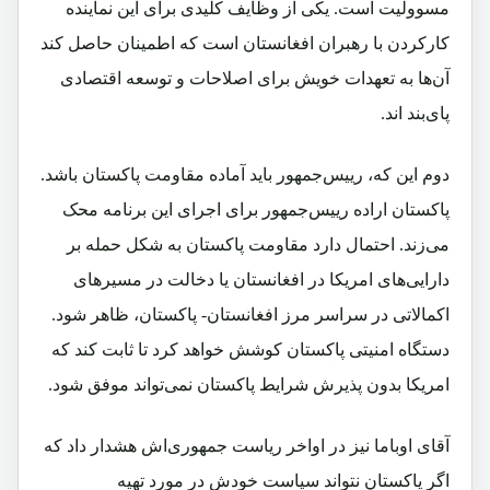
مسوولیت است. یکی از وظایف کلیدی برای این نماینده
کارکردن با رهبران افغانستان است که اطمینان حاصل کند
آن‌ها به تعهدات خویش برای اصلاحات و توسعه اقتصادی
پای‌بند اند.
دوم این که، رییس‌جمهور باید آماده مقاومت پاکستان باشد.
پاکستان اراده رییس‌جمهور برای اجرای این برنامه محک
می‌زند. احتمال دارد مقاومت پاکستان به شکل حمله بر
دارایی‌های امریکا در افغانستان یا دخالت در مسیرهای
اکمالاتی در سراسر مرز افغانستان- پاکستان، ظاهر شود.
دستگاه امنیتی پاکستان کوشش خواهد کرد تا ثابت کند که
امریکا بدون پذیرش شرایط پاکستان نمی‌تواند موفق شود.
آقای اوباما نیز در اواخر ریاست جمهوری‌اش هشدار داد که
اگر پاکستان نتواند سیاست خودش در مورد تهیه