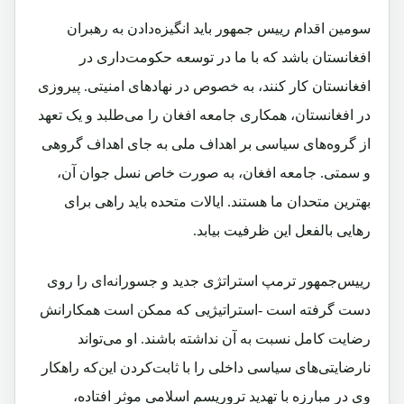
سومین اقدام رییس جمهور باید انگیزه‌دادن به رهبران
افغانستان باشد که با ما در توسعه حکومت‌داری در
افغانستان کار کنند، به خصوص در نهادهای امنیتی. پیروزی
در افغانستان، همکاری جامعه افغان را می‌طلبد و یک تعهد
از گروه‌های سیاسی بر اهداف ملی به جای اهداف گروهی
و سمتی. جامعه افغان، به صورت خاص نسل جوان آن،
بهترین متحدان ما هستند. ایالات متحده باید راهی برای
رهایی بالفعل این ظرفیت بیابد.
رییس‌جمهور ترمپ استراتژی جدید و جسورانه‌ای را روی
دست گرفته است -استراتیژیی که ممکن است همکارانش
رضایت کامل نسبت به آن نداشته باشند. او می‌تواند
نارضایتی‌های سیاسی داخلی را با ثابت‌کردن این‌که راهکار
وی در مبارزه با تهدید تروریسم اسلامی موثر افتاده،