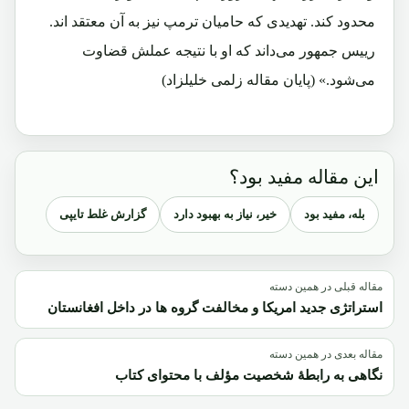
محدود کند. تهدیدی که حامیان ترمپ نیز به آن معتقد اند.
رییس جمهور می‌داند که او با نتیجه عملش قضاوت
می‌شود.» (پایان مقاله زلمی خلیلزاد)
این مقاله مفید بود؟
بله، مفید بود
خیر، نیاز به بهبود دارد
گزارش غلط تایپی
مقاله قبلی در همین دسته
استراتژی جدید امریکا و مخالفت گروه ها در داخل افغانستان
مقاله بعدی در همین دسته
نگاهی به رابطۀ شخصیت مؤلف با محتوای کتاب