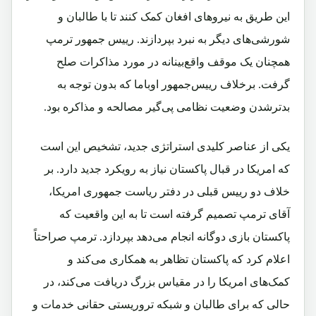
این طریق به نیروهای افغان کمک کنند تا با طالبان و
شورشی‌های دیگر به نبرد بپردازند. رییس جمهور ترمپ
همچنان یک موقف واقع‌بینانه در مورد مذاکرات صلح
گرفت. برخلاف رییس‌جمهور اوباما که بدون توجه به
بدترشدن وضعیت نظامی پی‌گیر مصالحه و مذاکره بود.
یکی از عناصر کلیدی استراتژی جدید، تشخیص این است
که امریکا در قبال پاکستان نیاز به رویکرد جدید دارد. بر
خلاف دو رییس قبلی در دفتر ریاست جمهوری امریکا،
آقای ترمپ تصمیم گرفته است تا به این واقعیت که
پاکستان بازی دوگانه انجام می‌دهد بپردازد. ترمپ صراحتاً
اعلام کرد که پاکستان تظاهر به همکاری می‌کند و
کمک‌های امریکا را در مقیاس بزرگ دریافت می‌کند، در
حالی که برای طالبان و شبکه تروریستی حقانی خدمات و