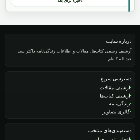
ذخیره برای بعد
درباره سایت
آرشیف رسمی کتاب‌ها، مقالات و اطلاعات زندگی‌نامه داکتر سید
عبدالله کاظم.
دسترسی سریع
آرشیف مقالات
آرشیف کتاب‌ها
زندگی‌نامه
گالری تصاویر
دسته‌بندی‌های منتخب
افغانستان و جهان