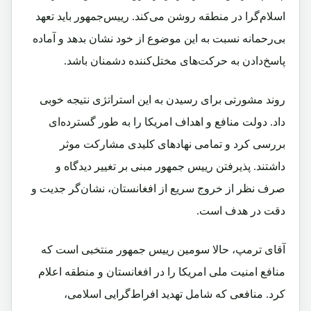
اسلام‌گرا در منطقه روشن می‌کند. رییس‌جمهور باید تعهد
بی‌رحمانه نسبت به این موضوع از خود نشان بدهد و آماده
پاسخ‌دادن به حرکت‌های مختل‌کننده دشمنان باشد.
روند مشورتی برای رسیدن به این استراتژی نتیجه خوبی
داد. دولت منافع و اهداف امریکا را به طور گسترده‌ای
بررسی کرد و تمامی نهاد‌های کلیدی مشارکت موثر
داشتند. پذیرفتن رییس جمهور مبنی بر تغییر دیدگاه و
صرف نظر از خروج سریع از افغانستان، نشان‌گر جدیت و
دقت در هدف است.
آقای ترمپ، حالا سومین رییس جمهور منتخبی است که
منافع امنیت ملی امریکا را در افغانستان و منطقه اعلام
کرد. منافعی که شامل تهدید افراط‌گرایی اسلامی،