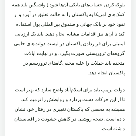
بلوکه‌کردن حساب‌های بانکی آن‌ها شود.) واشنگتن باید همه
کمک‌های امریکا به پاکستان را به حالت تعلیق در آورد و از
نفوذ خود بر بانک جهانی و صندوق بین‌المللی پول استفاده
کند تا آن‌ها نیز اقدامات مشابه انجام دهند. باید یک ارزیابی
امنیتی برای قراردادن پاکستان در لیست دولت‌های حامی
گروه‌های تروریستی صورت بگیرد. و در نهایت ایالات
متحده باید حملات را علیه مخفی‌گاه‌های تروریسم در
پاکستان انجام دهد.
دولت ترمپ باید برای اسلام‌آباد واضح سازد که بهتر است
تا از این حرکات دست بردارد و روابطش را ترمیم کند.
همیشه به محضی که پاکستان تغییری در رفتار خود نشان
داده است، نتیجه روشنی در کاهش خشونت در افغانستان
داشته است.