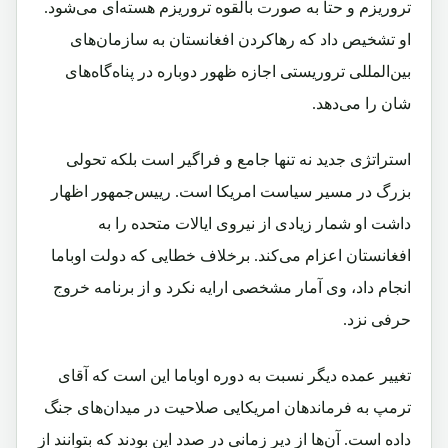
تروریزم و حتا به صورت بالقوه تروریزم هسته‌ای می‌شود.
او تشخیص داد که رهاکردن افغانستان به سازمان‌های
بین‌المللی تروریستی اجازه ظهور دوباره در پناه‌گاه‌های
شان را می‌دهد.
استراتژی جدید نه تنها جامع و فراگیر است بلکه تحولی
بزرگ در مسیر سیاست امریکا است. رییس‌جمهور اظهار
داشت او شمار زیادی از نیروی ایالات متحده را به
افغانستان اعزام می‌کند. برخلاف خطایی که دولت اوباما
انجام داد، وی آمار مشخصی ارایه نکرد و از برنامه خروج
حرفی نزد.
تغییر عمده دیگر نسبت به دوره اوباما این است که آقای
ترمپ به فرماندهان امریکایی صلاحیت در میدان‌های جنگ
داده است. آن‌ها از دیر زمانی در صدد این بودند که بتوانند از