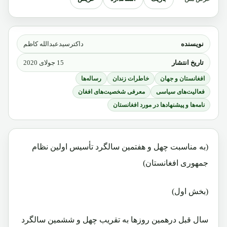
نویسنده
داکترسیدعبدالله کاظم
تاریخ انتشار
15 جولای 2020
افغانستان و جهان
خاطرات زندان
رساله‌ها
فعالیت‌های سیاسی
معرفی شخصیت‌های افغان
نامه‌ها و پیشنهادها در مورد افغانستان
(به مناسبت چهل و هفتمین سالگرد تأسیس اولین نظام
جمهوری افغانستان)
(بخش اول)
سال قبل درهمین روزها به تقریب چهل و ششمین سالگرد