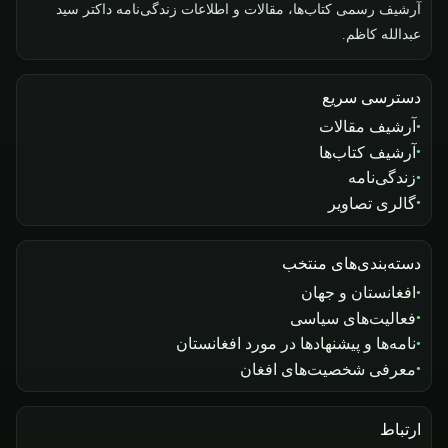
آرشیف رسمی کتاب‌ها، مقالات و اطلاعات زندگی‌نامه داکتر سید
عبدالله کاظم.
دسترسی سریع
آرشیف مقالات
آرشیف کتاب‌ها
زندگی‌نامه
گالری تصاویر
دسته‌بندی‌های منتخب
افغانستان و جهان
فعالیت‌های سیاسی
نامه‌ها و پیشنهادها در مورد افغانستان
معرفی شخصیت‌های افغان
ارتباط