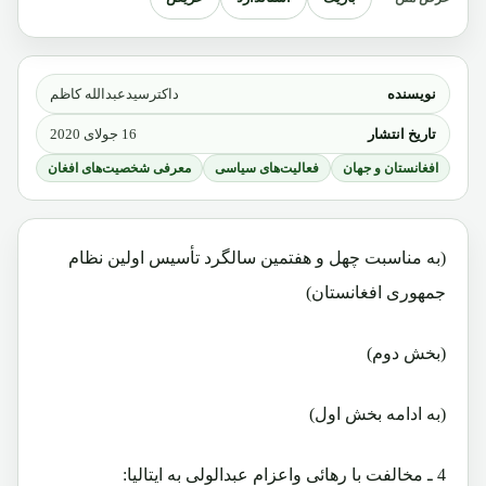
نویسنده
داکترسیدعبدالله کاظم
تاریخ انتشار
16 جولای 2020
افغانستان و جهان
فعالیت‌های سیاسی
معرفی شخصیت‌های افغان
(به مناسبت چهل و هفتمین سالگرد تأسیس اولین نظام
جمهوری افغانستان)
(بخش دوم)
(به ادامه بخش اول)
4 ـ مخالفت با رهائی واعزام عبدالولی به ایتالیا: