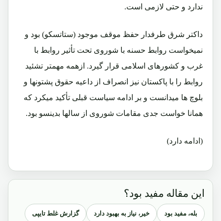
ندارد و حتی لازمی است.
داکتر شرق طرفدار حفظ موقف موجود (ستاتسکو) بود و
نمیخواست روابط حسنه با شوروی تحت تأثیر روابط با
غرب و کشورهای اسلامی قرار گیرد. ازهمه مهمتر تشئید
روابط را با پاکستان نیز انصراف از داعیه حقوق پشتونها و
بلوچ ها میدانست و بر ادامه سیاست قبلی تأکید میکرد که
همانا خواست جدی مقامات شوروی از سالها بدینسو بود.
(ادامه دارد)
این مقاله مفید بود؟
بله، مفید بود
خیر، نیاز به بهبود دارد
گزارش غلط تایپی