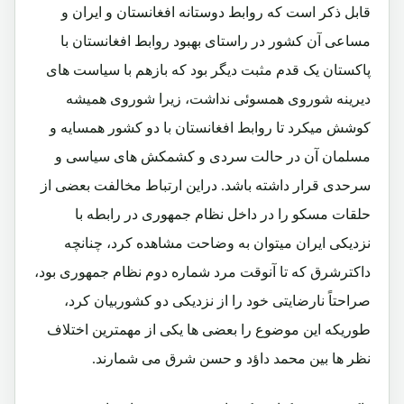
قابل ذکر است که روابط دوستانه افغانستان و ایران و
مساعی آن کشور در راستای بهبود روابط افغانستان با
پاکستان یک قدم مثبت دیگر بود که بازهم با سیاست های
دیرینه شوروی همسوئی نداشت، زیرا شوروی همیشه
کوشش میکرد تا روابط افغانستان با دو کشور همسایه و
مسلمان آن در حالت سردی و کشمکش های سیاسی و
سرحدی قرار داشته باشد. دراین ارتباط مخالفت بعضی از
حلقات مسکو را در داخل نظام جمهوری در رابطه با
نزدیکی ایران میتوان به وضاحت مشاهده کرد، چنانچه
داکترشرق که تا آنوقت مرد شماره دوم نظام جمهوری بود،
صراحتاً نارضایتی خود را از نزدیکی دو کشوربیان کرد،
طوریکه این موضوع را بعضی ها یکی از مهمترین اختلاف
نظر ها بین محمد داؤد و حسن شرق می شمارند.