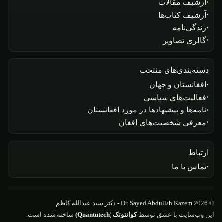
آرشیف مقالات
آرشیف کتاب‌ها
زندگی‌نامه
گالری تصاویر
دسته‌بندی‌های منتخب
افغانستان و جهان
فعالیت‌های سیاسی
نامه‌ها و پیشنهادها در مورد افغانستان
معرفی شخصیت‌های افغان
ارتباط
تماس با ما
© 2026
Dr. Sayed Abdullah Kazem - دکتر سید عبدالله کاظم
این وب‌سایت با عشق توسط
کوانتوتک (Quantutech)
ساخته شده است.