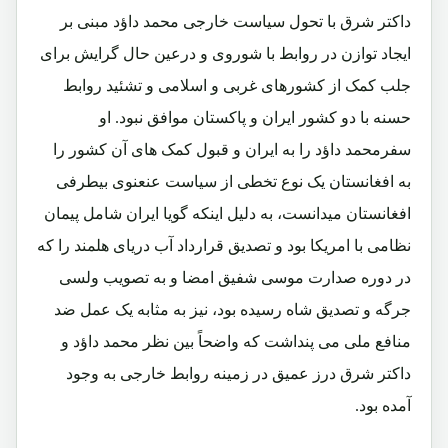
داکتر شرق با تحول سیاست خارجی محمد داؤد مبنی بر
ایجاد توازن در روابط با شوروی و درعین حال گرایش برای
جلب کمک از کشورهای غربی و اسلامی و تشئید روابط
حسنه با دو کشور ایران و پاکستان موافق نبود. او
سفرمحمد داؤد را به ایران و قبول کمک های آن کشور را
به افغانستان یک نوع تخطی از سیاست عنعنوی بیطرفی
افغانستان میدانست، به دلیل اینکه گویا ایران شامل پیمان
نظامی با امریکا بود و تصدیق قرارداد آب دریای هلمند را که
در دوره صدارت موسی شفیق امضا و به تصویب ولسی
جرگه و تصدیق شاه رسیده بود، نیز به مثابه یک عمل ضد
منافع ملی می پنداشت که واضحاً بین نظر محمد داؤد و
داکتر شرق درز عمیق در زمینه روابط خارجی به وجود
آمده بود.