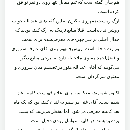
هم‌چنان گفته است که تیم مقابل تنها روی دو نفر توافق
کرده است.
ارگ ریاست‌جمهوری تاکنون به این گفته‌های عبدالله جواب
روشن نداده است. قبلا منابع نزدیک به ارگ گفته بودند که
جدال اصلی بر سر چهره‌های معرفی‌شده برای سمت
وزارت داخله است. رییس‌جمهور روی آقای عارف سروری
و فضل‌احمد معنوی ملاحظه دارد اما برخی منابع دیگر
می‌گویند که آقای عبدالله هنوز در تصمیم میان سروری و
معنوی
سرگردان است.
اکنون شمارش معکوس برای اعلام فهرست کابینه آغاز
شده است. آقای غنی در سفر به لندن گفته بود که یک ماه
بعد کابینه معرفی می‌شود. اما به‌نظر می‌رسد که پشت
پرده بن‌بست در کابینه عوامل زیادی دخیل است.
سهم‌خواهی چهره‌های اثرگذار در هر دو طرف سبب شده