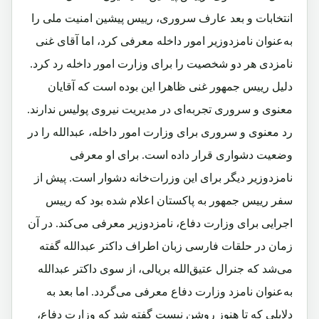
انتخابات و بعد عارف سروری، رییس پیشین امنیت ملی را
به‌عنوان نامزدوزیر امور داخله معرفی کرد، اما آقای غنی
نامزدی هر دو شخصیت را برای وزارت امور داخله رد کرد.
دلیل رییس‌ جمهور غنی ظاهرا این بوده است که آقایان
معنوی و سروری تجربه‌ای در مدیریت نیروی پولیس ندارند.
رد معنوی و سروری برای وزارت امور داخله، عبدالله را در
وضعیت دشواری قرار داده است. برای او معرفی
نامزدوزیر دیگر برای این وزرات‌خانه دشوار است. پیش از
سفر رییس‌ جمهور به پاکستان اعلام شده بود که رییس
اجرایی برای وزارت دفاع، نامزد‌وزیر معرفی می‌کند. در آن
زمان در حلقات فارسی ‌زبان اطراف داکتر عبدالله گفته
می‌شد که جنرال عتیق‌الله بریالی، از سوی داکتر عبدالله
به‌عنوان نامزد وزارت دفاع معرفی می‌گردد. اما بعد به
دلایلی که تا هنوز روشن نیست گفته شد که وزارت دفاع،