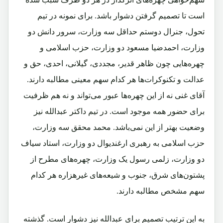
است تا تصمیم گرفتن دشوار باشد. برای نمونه در تیم
تحول، جنرال دوستم حداقل سه وزارت، سرور دانش دو
وزارت، احمدضیا مسعود دو وزارت، حزب اسلامی و
چهره‌هایی چون ظاهر قدیر، مجددی، گیلانی، احدی، حق و
عدالت و تکنوکرات‌ها هر کدام سهم معینی مطالبه دارند.
آقای غنی نه از این چهره‌ها عبور می‌تواند و نه هم ظرفیت
برای حضور همه موجود است. در تیم داکتر عبدالله نیز
وضعیت بهتر از این نمی‌باشد. محمد محقق سه وزارت،
حزب اسلامی به رهبری ارغندیوال دو وزارت، استاد سیاف
دو وزارت، زلمی رسول یک وزارت، چهره‌های مطرح از
پشتون‌های شرق، جنوب و شیعه‌های غیرهزاره هر کدام
سهم مشخص مطالبه دارند.
به این ترتیب تصمیم برای عبدالله نیز دشوار است. گذشته