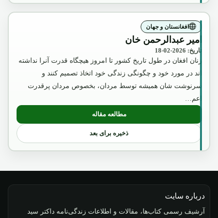
افغانستان و جهان
امیر عبدالرحمن خان
تاریخ: 2026-02-18
زنان افغان در طول تاریخ کشور تا امروز هیچگاه قدرت آنرا نداشته
اند در مورد خود و چگونگی زندگی خود اتخاذ تصمیم کنند و
سرنوشت شان همیشه توسط مردان، بخصوص مردان پرقدرت
اعم…
مطالعه مقاله
: امیر عبدالرحمن خان
ذخیره برای بعد
درباره سایت
آرشیف رسمی کتاب‌ها، مقالات و اطلاعات زندگی‌نامه داکتر سید