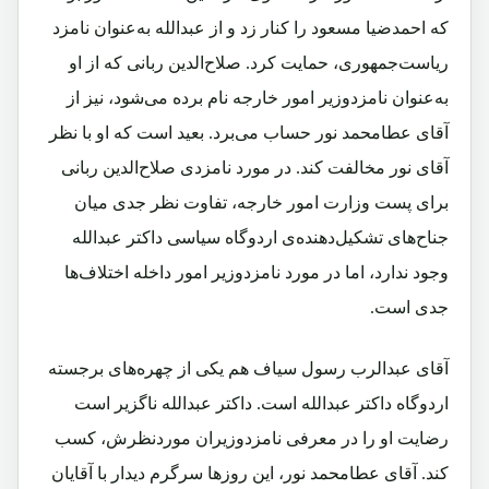
که احمدضیا مسعود را کنار زد و از عبدالله به‌عنوان نامزد
ریاست‌جمهوری، حمایت کرد. صلاح‌الدین ربانی که از او
به‌عنوان نامزدوزیر امور خارجه نام برده می‌شود، نیز از
آقای عطامحمد نور حساب می‌برد. بعید است که او با نظر
آقای نور مخالفت کند. در مورد نامزدی صلاح‌الدین ربانی
برای پست وزارت امور خارجه، تفاوت نظر جدی میان
جناح‌های تشکیل‌دهنده‌ی اردوگاه سیاسی داکتر عبدالله
وجود ندارد، اما در مورد نامزدوزیر امور داخله اختلاف‌ها
جدی است.
آقای عبدالرب‌ رسول سیاف هم یکی از چهره‌های برجسته
اردوگاه داکتر عبدالله است. داکتر عبدالله ناگزیر است
رضایت او را در معرفی نامزدوزیران موردنظرش، کسب
کند. آقای عطامحمد نور، این روزها سرگرم دیدار با آقایان