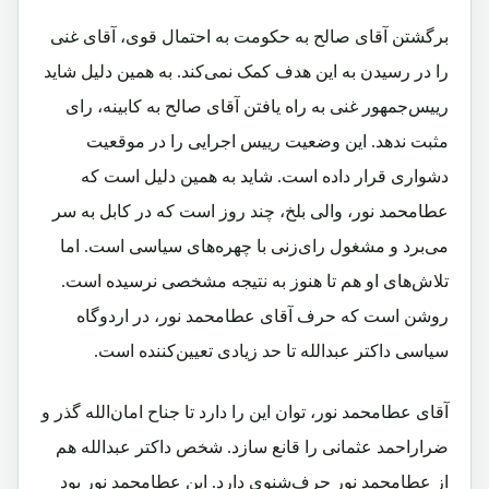
برگشتن آقای صالح به حکومت به احتمال قوی، آقای غنی
را در رسیدن به این هدف کمک نمی‌کند. به همین دلیل شاید
رییس‌جمهور غنی به راه یافتن آقای صالح به کابینه، رای
مثبت ندهد. این وضعیت رییس اجرایی را در موقعیت
دشواری قرار داده است. شاید به همین دلیل است که
عطامحمد نور، والی بلخ، چند روز است که در کابل به سر
می‌برد و مشغول رای‌زنی با چهره‌های سیاسی است. اما
تلاش‌های او هم تا هنوز به نتیجه مشخصی نرسیده است.
روشن است که حرف آقای عطامحمد نور، در اردوگاه
سیاسی داکتر عبدالله تا حد زیادی تعیین‌کننده است.
آقای عطامحمد نور، توان این را دارد تا جناح امان‌الله گذر و
ضراراحمد عثمانی را قانع سازد. شخص داکتر عبدالله هم
از عطامحمد نور حرف‌شنوی دارد. این عطامحمد نور بود