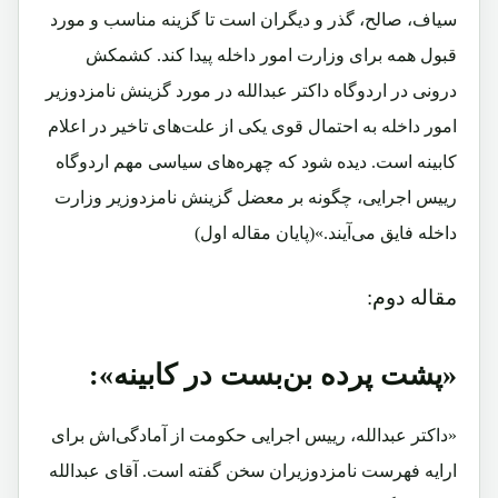
سیاف، صالح، گذر و دیگران است تا گزینه مناسب و مورد
قبول همه برای وزارت امور داخله پیدا کند. کشمکش
درونی در اردوگاه داکتر عبدالله در مورد گزینش نامزدوزیر
امور داخله به احتمال قوی یکی از علت‌های تاخیر در اعلام
کابینه است. دیده شود که چهره‌های سیاسی مهم اردوگاه
رییس اجرایی، چگونه بر معضل گزینش نامزدوزیر وزارت
داخله فایق می‌آیند.»(پایان مقاله اول)
مقاله دوم:
«پشت پرده بن‌بست در کابینه»:
«
داکتر عبدالله، رییس اجرایی حکومت از آمادگی‌اش برای
ارایه فهرست نامزدوزیران سخن گفته است. آقای عبدالله