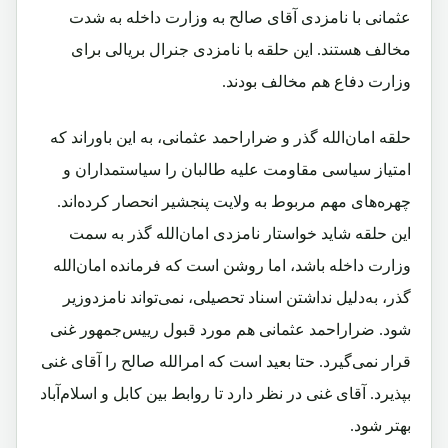
عثمانی با نامزدی آقای صالح به وزارت داخله به شدت
مخالف هستند. این حلقه با نامزدی جنرال بریالی برای
وزارت دفاع هم مخالف بودند.
حلقه امان‌الله گذر و ضراراحمد عثمانی، به این باوراند که
امتیاز سیاسی مقاومت علیه طالبان را سیاستمداران و
چهره‌های مهم مربوط به ولایت پنجشیر انحصار کرده‌اند.
این حلقه شاید خواستار نامزدی امان‌الله گذر به سمت
وزارت داخله باشد، اما روشن است که فرمانده امان‌الله
گذر، به‌دلیل نداشتن اسناد تحصیلی، نمی‌تواند نامزدوزیر
شود. ضراراحمد عثمانی هم مورد قبول رییس‌جمهور غنی
قرار نمی‌گیرد. حتا بعید است که امرالله صالح را آقای غنی
بپذیرد. آقای غنی در نظر دارد تا روابط بین کابل و اسلام‌آباد
بهتر شود.