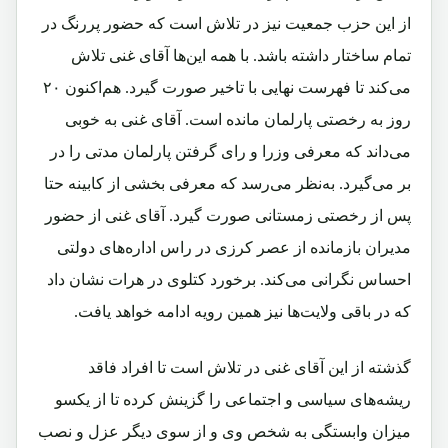
از این حزب جمعیت نیز در تلاش است که حضور پررنگ در
تمام ساختار داشته باشد. با همه این‌ها آقای غنی تلاش
می‌کند تا فهرست نهایی با تاخیر صورت گیرد. هم‌اکنون ۲۰
روز به رخصتی پارلمان مانده است. آقای غنی به خوبی
می‌داند که معرفی وزرا و رای گرفتن پارلمان مدتی را در
بر می‌گیرد. به‌نظر می‌رسد که معرفی بخشی از کابینه حتا
پس از رخصتی زمستانی صورت گیرد. آقای غنی از حضور
مدیران بازمانده از عصر کرزی در راس اداره‌های دولتی
احساس نگرانی می‌کند. برخورد کتلوی در هرات نشان داد
که در باقی ولایت‌ها نیز همین رویه ادامه خواهد یافت.
گذشته از این آقای غنی در تلاش است تا افراد فاقد
ریشه‌های سیاسی و اجتماعی را گزینش کرده تا از یکسو
میزان وابستگی به شخص وی و از سوی دیگر عزل و نصب