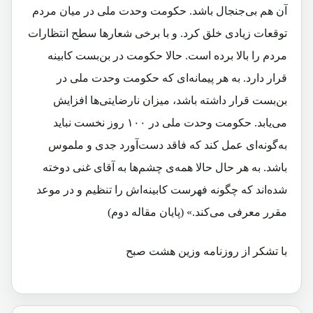
آن هم بی‌جنجال باشد. حکومت وحدت ملی در میان مردم
توقعات زیادی خلق کرد. و با برخی شعارها سطح انتظارات
مردم را بالا برده است. حالا حکومت در بن‌بست کابینه
قرار دارد. به هر پیمانه‌ای که حکومت وحدت ملی در
بن‌بست قرار داشته باشد، میزان نارضایتی‌ها افزایش
می‌یابد. حکومت وحدت ملی در ۱۰۰ روز نخست نباید
به‌گونه‌ای عمل کند که فاقد دست‌آورد جدی و ملموس
باشد. به هر حال حالا همه‌ی چشم‌ها به آقای غنی دوخته
شده‌اند که چگونه فهرست کابینه‌اش را تنظیم و در موعد
مقرر معرفی می‌کند.
» (پایان مقاله دوم)
با تشکر از روزنامه وزین هشت صبح