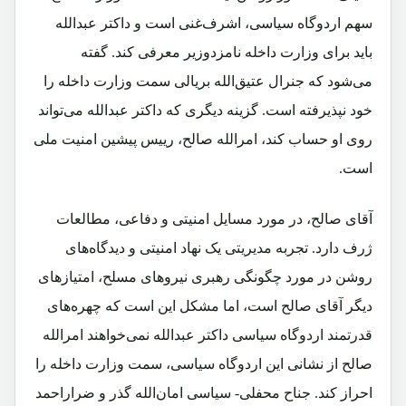
سهم اردوگاه سیاسی، اشرف‌غنی است و داکتر عبدالله
باید برای وزارت داخله نامزدوزیر معرفی کند. گفته
می‌شود که جنرال عتیق‌الله بریالی سمت وزارت داخله را
خود نپذیرفته است. گزینه دیگری که داکتر عبدالله می‌تواند
روی او حساب کند، امرالله صالح، رییس پیشین امنیت ملی
است.
آقای صالح، در مورد مسایل امنیتی و دفاعی، مطالعات
ژرف دارد. تجربه مدیریتی یک نهاد امنیتی و دیدگاه‌های
روشن در مورد چگونگی رهبری نیروهای مسلح، امتیازهای
دیگر آقای صالح است، اما مشکل این است که چهره‌های
قدرتمند اردوگاه سیاسی داکتر عبدالله نمی‌خواهند امرالله
صالح از نشانی این اردوگاه سیاسی، سمت وزارت داخله را
احراز کند. جناح محفلی- سیاسی امان‌الله گذر و ضراراحمد