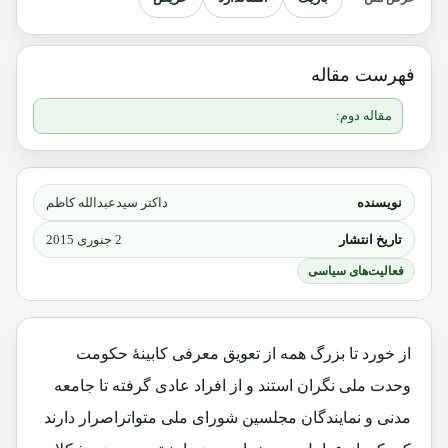
فهرست مقاله
مقاله دوم:
نویسنده
داکتر سیدعبدالله کاظم
تاریخ انتشار
2 جنوری 2015
فعالیت‌های سیاسی
از خورد تا بزرگ همه از تعویق معرفی کابینۀ حکومت
وحدت ملی نگران استند و از افراد عادی گرفته تا جامعه
مدنی و نمایندگان مجلسین شورای ملی متواتراصرار دارند