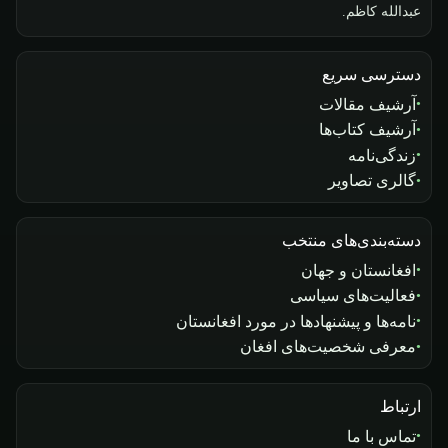
عبدالله کاظم.
دسترسی سریع
آرشیف مقالات
آرشیف کتاب‌ها
زندگی‌نامه
گالری تصاویر
دسته‌بندی‌های منتخب
افغانستان و جهان
فعالیت‌های سیاسی
نامه‌ها و پیشنهادها در مورد افغانستان
معرفی شخصیت‌های افغان
ارتباط
تماس با ما