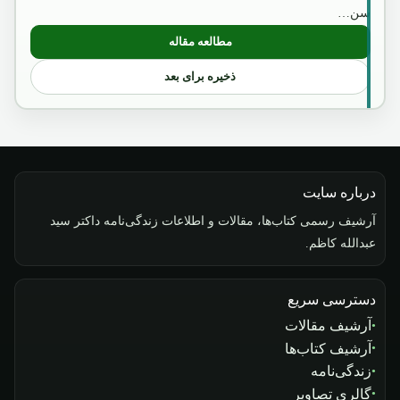
سن…
مطالعه مقاله
: بسم الله الرحمن الرحیم
ذخیره برای بعد
درباره سایت
آرشیف رسمی کتاب‌ها، مقالات و اطلاعات زندگی‌نامه داکتر سید
عبدالله کاظم.
دسترسی سریع
آرشیف مقالات
آرشیف کتاب‌ها
زندگی‌نامه
گالری تصاویر