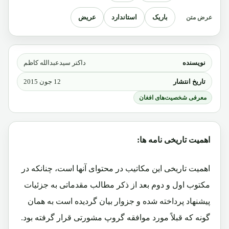
باریک
استاندارد
عریض
عرض متن
نویسنده
داکتر سیدعبدالله کاظم
تاریخ انتشار
12 جون 2015
معرفی شخصیت‌های افغان
اهمیت تاریخی نامه ها:
اهمیت تاریخی این مکاتیب در محتوای آنها است، چنانکه در
مکتوب اول و دوم بعد از ذکر مطالب مقدماتی به جزئیات
پیشنهاد پرداخته شده و جزوار بیان گردیده است به همان
گونه که قبلاً مورد موافقه گروپ مشورتی قرار گرفته بود.