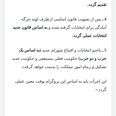
تقدیم گردد.
4 ـ
پس از تصویب قانون اساسی ازطرف لویه جرگه
آمادگی برای انتخابات گرفته شده و
به اساس قانون جدید
انتخابات عملی گردد.
5 ـ
باختم انتخابات و افتتاح شورای جدید
(به اساس یک
حزب و دو حزب)
حکومت فعلی مستعفی و حکومت جدید
تشکیل و زمام امور مملکت را بدست خواهد گرفت.
این اجرأت باید به اساس این پروگرام بوقت معین عملی
گردد.»