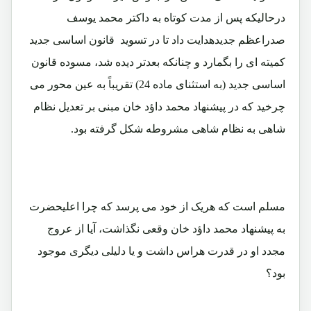
درحالیکه پس از مدت کوتاه به داکتر محمد یوسف
صدراعظم جدیدهدایت داد تا در تسوید قانون اساسی جدید
کمیته ای را بگمارد و چنانکه بعدتر دیده شد، مسوده قانون
اساسی جدید (به استثنای ماده 24) تقریباً به عین محور می
چرخید که در پیشنهاد محمد داؤد خان مبنی بر تعدیل نظام
شاهی به نظام شاهی مشروطه شکل گرفته بود.
مسلم است که هریک از خود می پرسد که چرا اعلیحضرت
به پیشنهاد محمد داؤد خان وقعی نگذاشت، آیا از عروج
مجدد او در قدرت هراس داشت و یا دلیلی دیگری موجود
بود؟