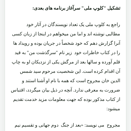
تشکیل "کلوپ ملی" سرآغاز برنامه های بعدی:
راجع به کلوپ ملی یک تعداد نویسندگان در آثار خود
مطالبی نوشته اند و اما من میخواهم در اینجا از زبان کسی
آنرا گزارش دهم که خود شخصاً در جریان بوده و رویداد ها
را در کتاب خاطرات خود زیر نام "سرگذشت من" به قید
قلم آورده و سالها بعد از مرگش یکی از نزدیکان او به چاپ
آن اقدام کرده است. این شخصیت مرحوم سید شمس
الدین خان مجروح است که همه با نام او آشنا استند و
ضرورت به معرفی ندارد. آنچه در ذیل بیان میگردد، اقتباس
از کتاب مذکور بوده که جهت معلومات مزید خدمت تقدیم
میشود:
مجروح می نویسد: «بعد از جنگ دوم جهانی و تقسیم نیم