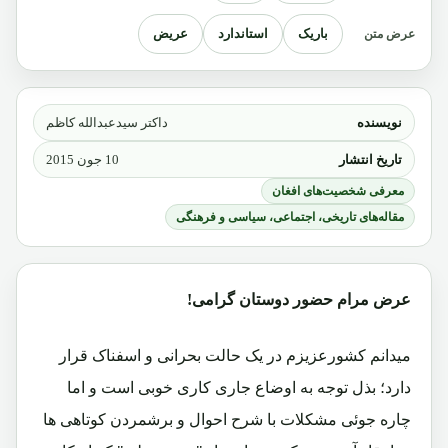
باریک
استاندارد
عریض
عرض متن
نویسنده
داکتر سیدعبدالله کاظم
تاریخ انتشار
10 جون 2015
معرفی شخصیت‌های افغان
مقاله‌های تاریخی، اجتماعی، سیاسی و فرهنگی
عرض مرام حضور دوستان گرامی!
میدانم کشورعزیزم در یک حالت بحرانی و اسفناک قرار
دارد؛ بذل توجه به اوضاع جاری کاری خوبی است و اما
چاره جوئی مشکلات با شرح احوال و برشمردن کوتاهی ها