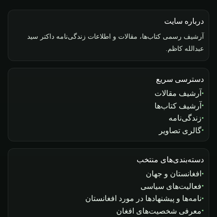
درباره سایت
آرشیف رسمی کتاب‌ها، مقالات و اطلاعات زندگی‌نامه داکتر سید
عبدالله کاظم.
دسترسی سریع
آرشیف مقالات
آرشیف کتاب‌ها
زندگی‌نامه
گالری تصاویر
دسته‌بندی‌های منتخب
افغانستان و جهان
فعالیت‌های سیاسی
نامه‌ها و پیشنهادها در مورد افغانستان
معرفی شخصیت‌های افغان