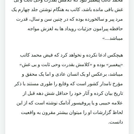
غش باقی مانده باشد، کاتب به هنگام نوشتن جلد چهارم یک
مرد پیر و سالخورده بوده که در چنین سن و سال، قدرت
حافظه پیرامون جزئیات رویداد ها به لغزش مواجه
میباشد....»
هیچکس ادعا نکرده و نخواهد کرد که فیض محمد کاتب
«پیغمبر» بوده و «کلامش بقدرت وحی ثابت و بی غش»
میباشد، برعکس او یک انسان عادی و اما یک محقق و
مؤرخ نامدار کشور است که وقایع را طوری مستند با ذکر
تاریخ بیان کرده و آثار خود را حداقل شش دهه قبل از
علامه حبیبی و یا پروفیسور آدامک نوشته است که از این
لحاظ گزارشات او را میتوان بیشتر مقرون به واقعیت
دانست.