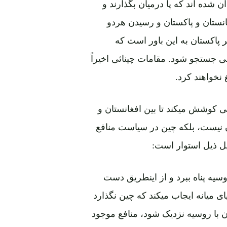
ن شده اند که پا درمیان بگذارند و
نستان و پاکستان و رسیدن هردو
 پاکستان به این باور است که
جستجو شود. مقامات چینائی اخیراً
 نخواهند کرد.
 کوشش میکند تا بین افغانستان و
ان نیست، بلکه چین در سیاست منافع
یل ذیل استوار است:
وسیه پناه ببرد و از اینطریق دست
ی میانه ایجاب میکند که چین نگذارد
ن با روسیه نزدیک شود، منافع موجود