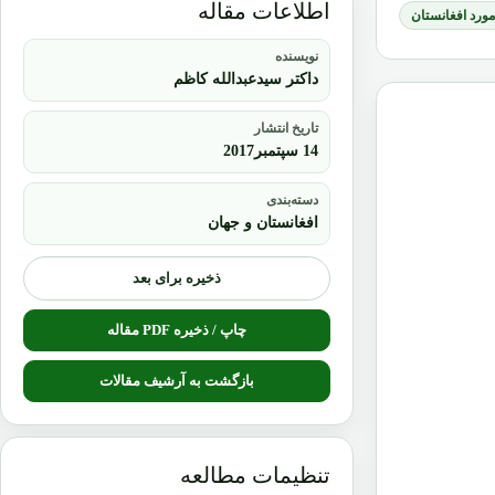
اطلاعات مقاله
 مورد افغانستان
نویسنده
داکتر سیدعبدالله کاظم
تاریخ انتشار
14 سپتمبر2017
دسته‌بندی
افغانستان و جهان
ذخیره برای بعد
چاپ / ذخیره PDF مقاله
بازگشت به آرشیف مقالات
تنظیمات مطالعه