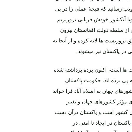
ب رسانید که نتیجۀ عملی را در پی
ویا آنکشور خودش قربانی تروریزیم
 از سلطه دولت افغانستان بیرون
تروریست ها لانه کرده و از آنجا نه
نی در پاکستان نیز میشوند.
یت ها است، اکنون پرده برداشته شده
 پی برده اند، حکومت پاکستان
ورهای جهان به اسلام آباد فرا خواند
مؤثر کشورهای جهان و تغییر
 آن کشور است و پاکستان درآن دست
ستان در ایجاد نا امنی در