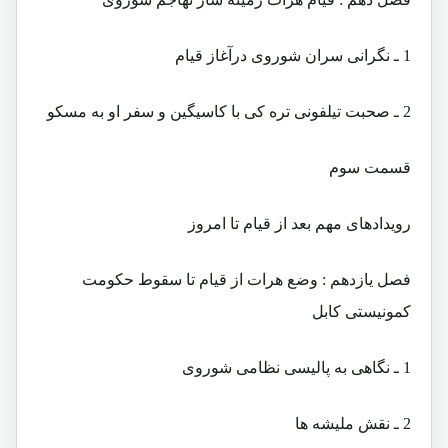
1 ـ نگرانی سران شوروی درآغاز قیام
2 ـ صحبت تیلفونی تره کی با کاسیگین و سفر او به مسکو
قسمت سوم
رویدادهای مهم بعد از قیام تا امروز
فصل یازدهم : وضع هرات از قیام تا سقوط حکومت
کمونیستی کابل
1 ـ نگاهی به پالیسی نظامی شوروی
2 ـ نقش ملیشه ها