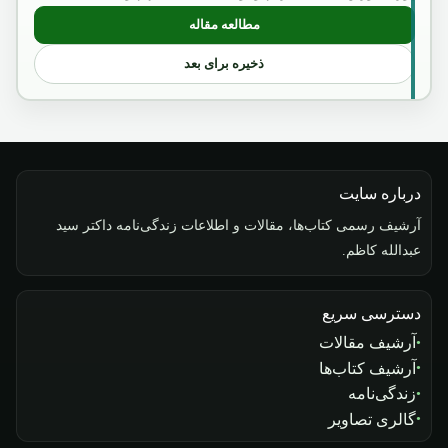
مطالعه مقاله
: لزوم بررسی مسائل تاریخی
ذخیره برای بعد
درباره سایت
آرشیف رسمی کتاب‌ها، مقالات و اطلاعات زندگی‌نامه داکتر سید
عبدالله کاظم.
دسترسی سریع
آرشیف مقالات
آرشیف کتاب‌ها
زندگی‌نامه
گالری تصاویر