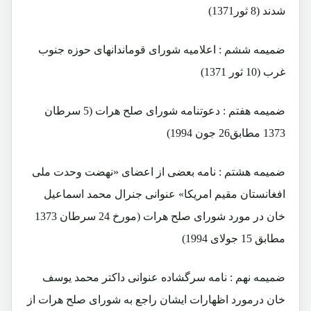
شدند (8 ثور1371)
ضمیمه ششم : اعلامیه شورای قوماندانهای حوزه جنوب
غرب (10 ثور 1371)
ضمیمه هفتم : دعوتنامه شورای صلح هرات (5 سرطان
1373 مطابق26 جون 1994)
ضمیمه هشتم : نامه بعضی از اعضای «نهضت وحدت ملی
افغانستان مقیم امریکا» عنوانی جنرال محمد اسماعیل
خان در مورد شورای صلح هرات (مورخ 24 سرطان 1373
مطابق 15 جولای 1994)
ضمیمه نهم : نامه سرگشاده عنوانی داکتر محمد یوسف
خان درمورد اظهارات ایشان راجع به شورای صلح هرات از