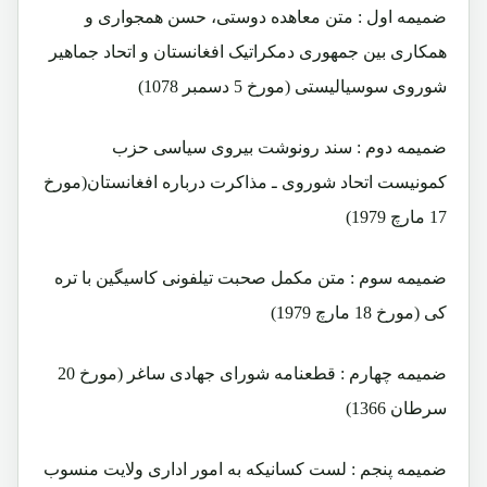
ضمیمه اول : متن معاهده دوستی، حسن همجواری و
همکاری بین جمهوری دمکراتیک افغانستان و اتحاد جماهیر
شوروی سوسیالیستی (مورخ 5 دسمبر 1078)
ضمیمه دوم : سند رونوشت بیروی سیاسی حزب
کمونیست اتحاد شوروی ـ مذاکرت درباره افغانستان(مورخ
17 مارچ 1979)
ضمیمه سوم : متن مکمل صحبت تیلفونی کاسیگین با تره
کی (مورخ 18 مارچ 1979)
ضمیمه چهارم : قطعنامه شورای جهادی ساغر (مورخ 20
سرطان 1366)
ضمیمه پنجم : لست کسانیکه به امور اداری ولایت منسوب