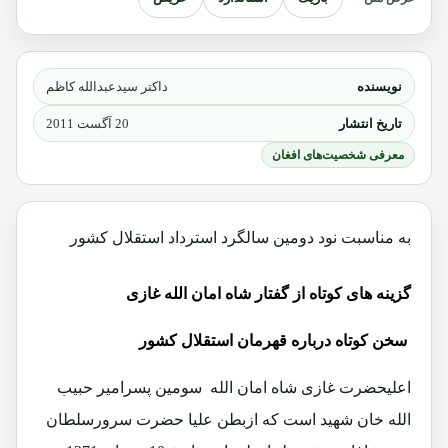
نویسنده
داکتر سیدعبدالله کاظم
تاریخ انتشار
20 آگست 2011
معرفی شخصیت‌های افغان
به مناسبت نود دومین سالگرد استرداد استقلال کشور
گزینه های کوتاه از گفتار شاه امان الله غازی
سخن کوتاه درباره قهرمان استقلال کشور
اعلیحضرت غازی شاه امان الله سومین پسرامیر حبیب
الله خان شهید است که ازبطن علیا حضرت سرورسلطان