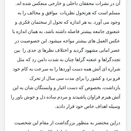
آن در نشرات محققان داخلی و خارجی منعکس شده اند.
مسلم است که هرتحول نظریات موافق و مخالف را به
وجود می آورد. به هر اندازه که تحول از سختمان فکری و
عنعنوی جامعه بیشتر فاصله داشته باشد، به همان اندازه با
عکس العمل های بیشتر مواجه میشود. این خصوصیت در
عصر امانی مشهود گردید و اختلاف نظرها ی جدی را بین
تجددگراها و عنعنه گراها چنان به شدت دامن زد که مثل
شراره ای آتش همه دست آوردها را به سرعت به کام خود
فرو برد و کشور را برای مدت سی سال از تحرک
بازداشت، بخصوص که دست اغیار و وابستگان شان به این
آتش هیزم فراوان پاشیدند و مردم ساده دل و خوش باور را
وسیله اهداف خاص خود قرار دادند.
دراین مختصر به منظور بزرگداشت از مقام این شخصیت