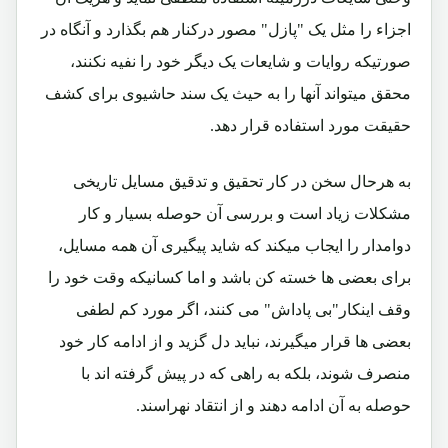
اجزاء را مثل یک "پازل" مصور درکنار هم بگذارد و آنگاه در
صورتیکه روایات و شایعات یک دیگر خود را نفیه نکنند،
محقق میتواند آنها را به حیث یک سند حاشیوی برای کشف
حقیقت مورد استفاده قرار دهد.
به هرحال سخن در کار تحقیق و تدقیق مسایل تاریخی
مشکلات زیاد است و بررسی آن حوصله بسیار و کار
دوامدار را ایجاب میکند که شاید پیگیری آن همه مسایل،
برای بعضی ها خسته کن باشد و اما کسانیکه وقت خود را
وقف اینکار"بی پاداش" می کنند، اگر مورد کم لطفی
بعضی ها قرار میگیرند، نباید دل گزید و از ادامه کار خود
منصرف شوند، بلکه به راهی که در پیش گرفته اند با
حوصله به آن ادامه دهند و از انتقاد نهراسند.