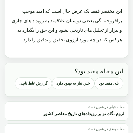
این مختصر فقط یک عرض حال است که امید موجب
برافروخته گی بعضی دوستان علاقمند به رویداد های جاری
و بیزار از تحلیل های تاریخی نشود و این حق را بگذارد به
هرکس که در چه مورد آرزوی تحقیق و تدقیق را دارد.
این مقاله مفید بود؟
بله، مفید بود
خیر، نیاز به بهبود دارد
گزارش غلط تایپی
مقاله قبلی در همین دسته
لزوم نگاه نو بر رویدادهای تاریخ معاصر کشور
مقاله بعدی در همین دسته