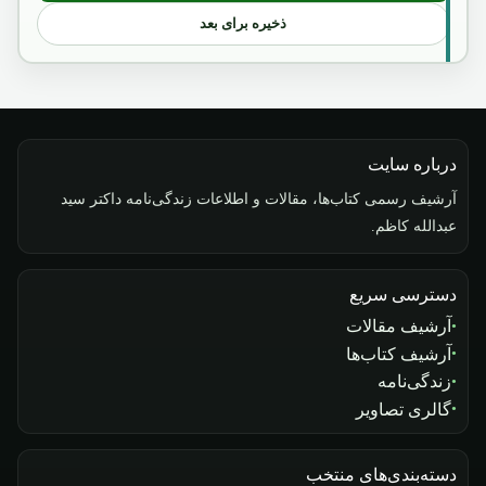
ذخیره برای بعد
درباره سایت
آرشیف رسمی کتاب‌ها، مقالات و اطلاعات زندگی‌نامه داکتر سید
عبدالله کاظم.
دسترسی سریع
آرشیف مقالات
آرشیف کتاب‌ها
زندگی‌نامه
گالری تصاویر
دسته‌بندی‌های منتخب