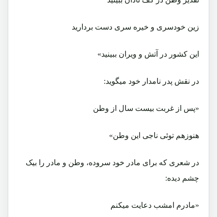
زین خودسری و خیره سری دست بردارید
این کشور در آتش و ویران ببینید»
در نقش پدر نامدار خود میگوید:
«پس از غربت بیست سال از وطن
هنوزهم توئی ناجی این وطن»
در شعری که برای مادر خود سروده، وطن و مادر را بیک
چشم دیده:
«مادرم امشب دعایت میکنم