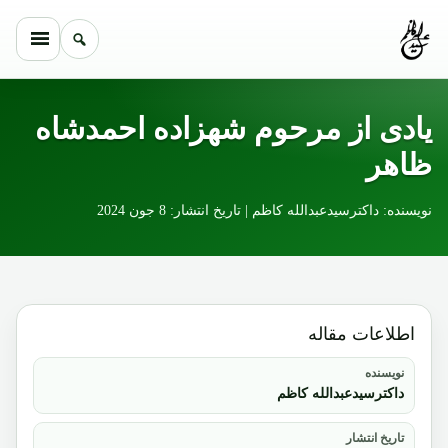
Skip to conten
یادی از مرحوم شهزاده احمدشاه
ظاهر
نویسنده: داکترسیدعبدالله کاظم | تاریخ انتشار: 8 جون 2024
اطلاعات مقاله
نویسنده
داکترسیدعبدالله کاظم
تاریخ انتشار