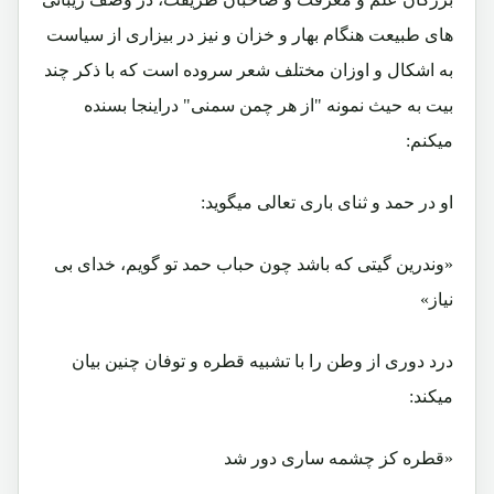
های طبیعت هنگام بهار و خزان و نیز در بیزاری از سیاست
به اشکال و اوزان مختلف شعر سروده است که با ذکر چند
بیت به حیث نمونه "از هر چمن سمنی" دراینجا بسنده
میکنم:
او در حمد و ثنای باری تعالی میگوید:
«وندرین گیتی که باشد چون حباب حمد تو گویم، خدای بی
نیاز»
درد دوری از وطن را با تشبیه قطره و توفان چنین بیان
میکند:
«قطره کز چشمه ساری دور شد