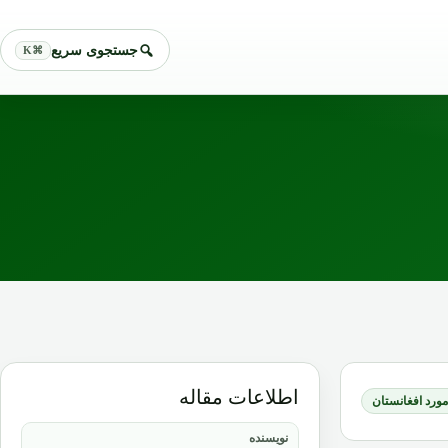
جستجوی سریع
⌘K
اطلاعات مقاله
 مورد افغانستان
نویسنده