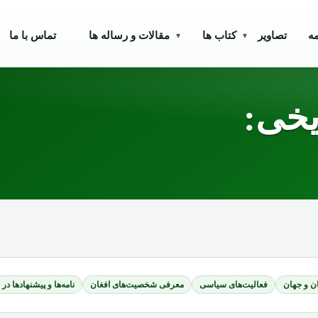
مه
تصاویر
کتاب ها
مقالات و رساله ها
تماس با ما
▾
▾
یخی:
ن و جهان
فعالیت‌های سیاسی
معرفی شخصیت‌های افغان
نامه‌ها و پیشنهادها در