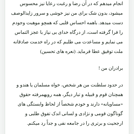
انجام میدهم که در آن رضا و رغبت رعایا نیز محسوس
میشود، بدون شک برای من نیز خوشی و سرور زایدالوصف
دست میدهد. باهمه احساس قلبی که همچو موهبت وجودم
را فرا گرفته است، از درگاه خدای بی نیاز با عجز التماس
می نمایم و مساعدت می طلبم که در راه خدمت صادقانه
ملت توفیق عطا فرماید. (نعره های تحسین)
برادران من !
در حدود سلطنت من هر شخص، خواه مسلمان یا هندو و
همچنان قوم و قبیله و تبار دیگر، همه رویهمرفته حقوق
«مساویانه» دارند و خودم شخصاً از لحاظ وابستگی های
گوناگون قومی و نژادی و لسانی اندک تفوق طلبی و
ارجحیت و برتری را در جامعه نفی و جداً رد میکنم.