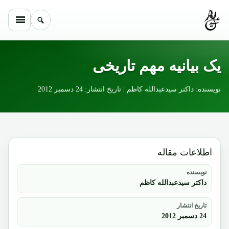
Skip to conten
یک بیانیه مهم تاریخی
نویسنده: داکتر سیدعبدالله کاظم | تاریخ انتشار: 24 دسمبر 2012
اطلاعات مقاله
نویسنده
داکتر سیدعبدالله کاظم
تاریخ انتشار
24 دسمبر 2012