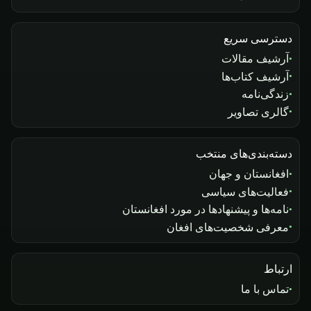
دسترسی سریع
آرشیف مقالات
آرشیف کتاب‌ها
زندگی‌نامه
گالری تصاویر
دسته‌بندی‌های منتخب
افغانستان و جهان
فعالیت‌های سیاسی
نامه‌ها و پیشنهادها در مورد افغانستان
معرفی شخصیت‌های افغان
ارتباط
تماس با ما