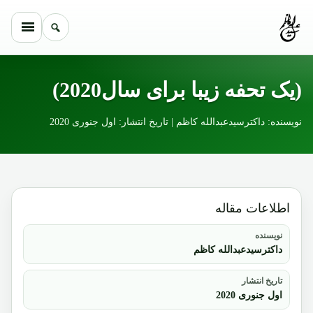
Skip to conten
(یک تحفه زیبا برای سال2020)
نویسنده: داکترسیدعبدالله کاظم | تاریخ انتشار: اول جنوری 2020
اطلاعات مقاله
نویسنده
داکترسیدعبدالله کاظم
تاریخ انتشار
اول جنوری 2020