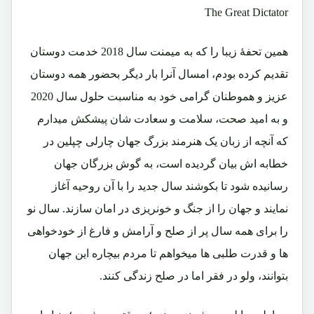
The Great Dictator
همین تحفۀ زیبا را که به میمنت سال 2018 خدمت دوستان
تقدیم کرده بودم، امسال آنرا بار دیگر بحضور همه دوستان
عزیز و هموطنان گرامی خود به مناسبت حلول سال 2020
و به امید صحت، سلامت و سعادت شان پیشکش میدارم
که آنچه از زبان یک هنرمند بزرگ جهان چارلی چپلین در
خطابه اش بیان گردیده است، به گوش بزرگان جهان
رسانیده شود تا بکوشند سال جدید را با آن روحیه آغاز
نمایند و جهان را از جنگ و خونریزی در امان سازند. سال نو
را برای همه سال پر از صلح و آرامش و فارغ از خودخواهی
ها و قدرت طلبی ها میخواهم تا مردم بیچاره این جهان
بتوانند، ولو در فقر اما در صلح زندگی کنند.