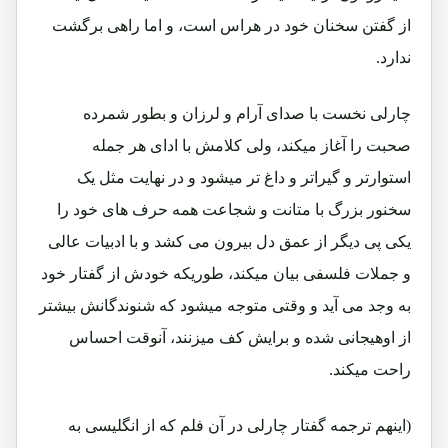
از گفتن سخنان خود در هراس است، و اما راهی برگشت
ندارد.
چارلی نخست با صدای آرام و لرزان و بطور شمرده
صحبت را آغاز میکند، ولی کلامش با ادای هر جمله
استوارتر و گیراتر و داغ تر میشود و در نهایت مثل یک
سخنور بزرگ با متانت و شجاعت همه حرف های خود را
یکی پی دیگر از عمق دل بیرون می کشد و با ادبیات عالی
و جملات فلسفی بیان میکند، طوریکه خودش از گفتار خود
به وجد می آید و وقتی متوجه میشود که شنوندگانش بیشتر
از اوهیجانی شده و برایش کف میزنند، آنوقت احساس
راحت میکند.
(اینهم ترجمه گفتار چارلی در آن فلم که از انگلیسی به