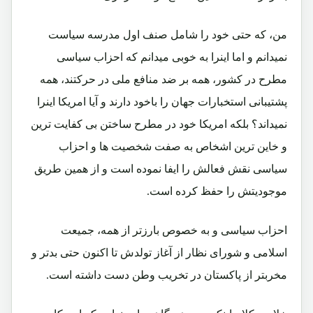
من، که حتی خود را شامل صنف اول مدرسه سیاست
نمیدانم و اما اینرا به خوبی میدانم که احزاب سیاسی
مطرح در کشور، همه بر ضد منافع ملی در حرکتند، همه
پشتیبانی استخبارات جهان را باخود دارند و آیا امریکا اینرا
نمیداند؟ بلکه امریکا خود در مطرح ساختن بی کفایت ترین
و خاین ترین اشخاص به صفت شخصیت ها و احزاب
سیاسی نقش فعالش را ایفا نموده است و از همین طریق
موجودیتش را حفظ کرده است.
احزاب سیاسی و به خصوص بارزتر از همه، جمیعت
اسلامی و شورای نظار از آغاز تولدش تا اکنون حتی بدتر و
مخربتر از پاکستان در تخریب وطن دست داشته است.