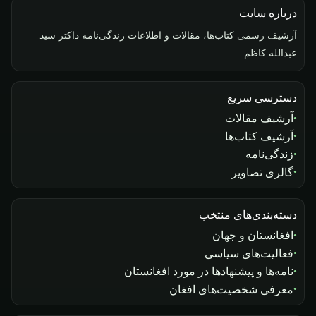
درباره سایت
آرشیف رسمی کتاب‌ها، مقالات و اطلاعات زندگی‌نامه داکتر سید
عبدالله کاظم.
دسترسی سریع
آرشیف مقالات
آرشیف کتاب‌ها
زندگی‌نامه
گالری تصاویر
دسته‌بندی‌های منتخب
افغانستان و جهان
فعالیت‌های سیاسی
نامه‌ها و پیشنهادها در مورد افغانستان
معرفی شخصیت‌های افغان