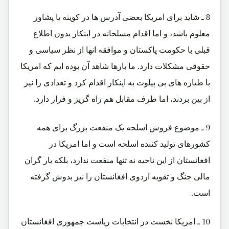
8 ـ شاید برای امریکا بعضی آدرس ها در کویته یا پشاور
معلوم باشد، و اما اقدام مسلحانه در اینکار بدون اطلاع
قبلی با حکومت پاکستان و موافقه انها از نظر سیاسی و
حقوقی مشکلات دارد. ما بارها شاهد آن بوده ایم که امریکا
با طیاره های بی پیلوت به اینکار اقدام کرد و تعدادی را نیز
از بین بردند، اما طرف مقابل هم راه گریز و فرار دارد.
9 ـ موضوع فروش اسلحه یک منفعت بزرگ برای همه
کشورهای تولید کننده اسلحه است و اما امریکا در
افغانستان از این ناحیه نه تنها منفعت ندارد، بلکه بار گران
مالی جنگ و تقویه اردوی افغانستان را نیز بدوش گرفته
است.
10 ـ امریکا نخست در انتخابات ریاست جمهوری افغانستان