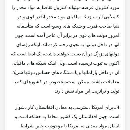
مورد کنترول عرضه میتواند کنترول تقاضا به مواد مخدر را
کاملاً بی اثر سازد.3 ـ مافیای مواد مخدر آنقدر قوی و در
دنیا صاحب قدرت و شبکه های وسیع است که متأسفانه
امروز دولت های قوی در برابر آن عاجز آمده است، چون
آنها در داخل دولتها به نحوی رخنه کرده اند. اینکه رؤسای
دولتهای بزرگ در آن دست خواهند داشت، یک ادعا است که
اکنون به ثبوت نرسیده است، ولی اینکه شبکه های مافیائی
آن در داخل پارلمانها و یا دستگاه های حساس دولتها شریک
معاملات باشند، ممکن است، بخصوص در کشورهای که با
تولید و ترانزیت این مواد نقش دارند.
4 ـ برای امریکا دسترسی به معادن افغانستان کار دشوار
است، چون افغانستان یک کشور محاط به خشکه است و
انتقال مواد معدنی به امریکا با موجودیت چنین شرایط