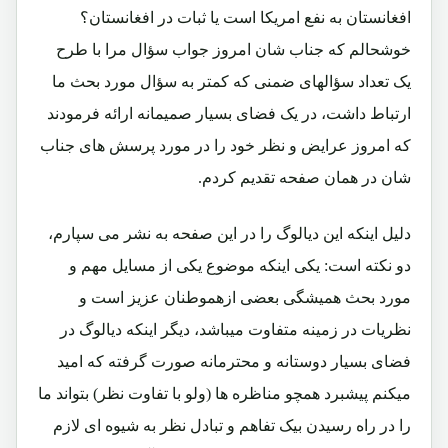
افغانستان به نفع امریکا است یا ثبات در افغانستان؟
خوشحالم که جناب شان امروز جواب سؤال مرا با طرح
یک تعداد سؤالهای ضمنی که کمتر به سؤال مورد بحث ما
ارتباط داشت، در یک فضای بسیار صمیمانه ارائه فرمودند
که امروز عرایض و نظر خود را در مورد پرسش های جناب
شان در همان صفحه تقدیم کردم.
دلیل اینکه این دیالوگ را در این صفحه به نشر می سپارم،
دو نکته است: یکی اینکه موضوع یکی از مسایل مهم و
مورد بحث همیشگی بعضی ازهموطنان عزیز است و
نظریات در زمینه متفاوت میباشد، دیگر اینکه دیالوگ در
فضای بسیار دوستانه و محترمانه صورت گرفته که امید
میکنم پیشبرد همچو مناظره ها (ولو با تفاوت نظر) بتواند ما
را در راه رسیدن بیک تفاهم و تبادل نظر به شیوه ای لازم