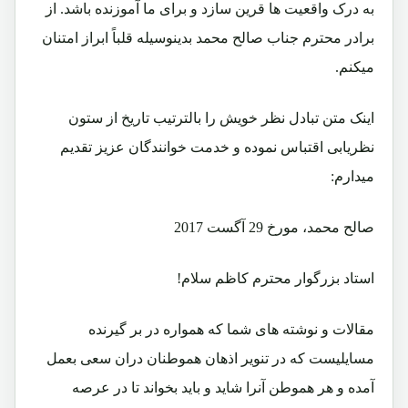
به درک واقعیت ها قرین سازد و برای ما آموزنده باشد. از
برادر محترم جناب صالح محمد بدینوسیله قلباً ابراز امتنان
میکنم.
اینک متن تبادل نظر خویش را بالترتیب تاریخ از ستون
نظریابی اقتباس نموده و خدمت خوانندگان عزیز تقدیم
میدارم:
صالح محمد، مورخ 29 آگست 2017
استاد بزرگوار محترم کاظم سلام!
مقالات و نوشته های شما که همواره در بر گیرنده
مسایلیست که در تنویر اذهان هموطنان دران سعی بعمل
آمده و هر هموطن آنرا شاید و باید بخواند تا در عرصه