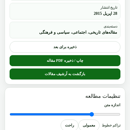
تاریخ انتشار
28 اپریل 2015
دسته‌بندی
مقاله‌های تاریخی، اجتماعی، سیاسی و فرهنگی
ذخیره برای بعد
چاپ / ذخیره PDF مقاله
بازگشت به آرشیف مقالات
تنظیمات مطالعه
اندازه متن
معمولی
راحت
تراکم خطوط