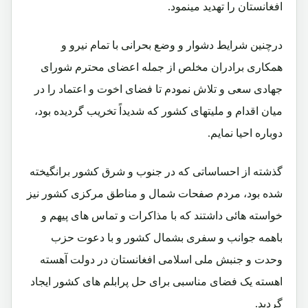
افغانستان را تهدید مینمود.
درچنین شرایط دشوار و وضع بحرانی با تمام نیرو و
همکاری برادران مخلص از جمله اعضای محترم شورای
جهادی سعی و تلاش نمودم تا فضای اخوت و اعتماد را در
میان اقدام و ملیتهای کشور که شدیداً تخریب گردیده بود،
دوباره احیا نمایم.
گذشته از احساساتی که در جنوب و شرق کشور برانگیخته
شده بود، مردم صفحات شمال و مناطق مرکزی کشور نیز
خواسته هائی داشتند که با مذاکرات و تماس های پیهم و
باهمه جوانب و سفری بشمال کشور و با دعوت حزب
وحدت و جنبش ملی اسلامی افغانستان در دولت آهسته
اهسته یک فضای مناسبی برای حل پرابلم های کشور ایجاد
گردید.