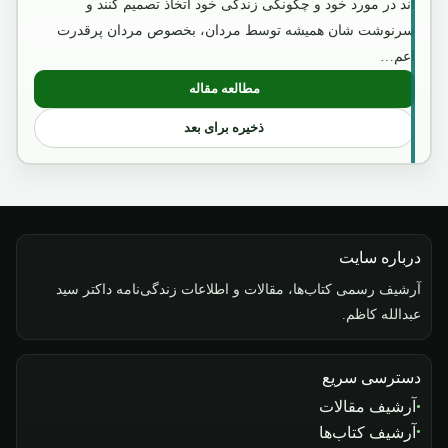
اند در مورد خود و چگونگی زندگی خود اتخاذ تصمیم کنند و
سرنوشت شان همیشه توسط مردان، بخصوص مردان پرقدرت
اعم…
مطالعه مقاله
: امیر عبدالرحمن خان
ذخیره برای بعد
درباره سایت
آرشیف رسمی کتاب‌ها، مقالات و اطلاعات زندگی‌نامه داکتر سید
عبدالله کاظم.
دسترسی سریع
آرشیف مقالات
آرشیف کتاب‌ها