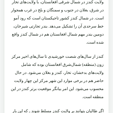
ولایت کندز در شمال شرقی افغانستان، با ولایت‌های تخار
در شرق، بغلان در جنوب و سمنگان و بلخ در غرب همجوار
است. در شمال کندز کشور تاجیکستان است که رود آمو
خط سرحدی آن را تشکیل می‌دهد. بندر تجارتی شیرخان،
دومین بندر مهم شمال افغانستان هم در شمال کندز واقع
شده است.
کندز از سال‌های شصت خورشیدی تا سال‌های اخیر مرکز
زون (منطقه) شمال‌شرق افغانستان بوده که شامل
ولایت‌های بدخشان، تخار، کندز و بغلان می‌شود. در حال
حاضر هم در برخی موارد این شهر مرکز این چهار ولایت
محسوب می‌شود. این امر بیانگر موقعیت برتر کندز در این
منطقه است.
اگر طالبان بتوانند بر ولایت کندز مسلط شوند ـ که این بار