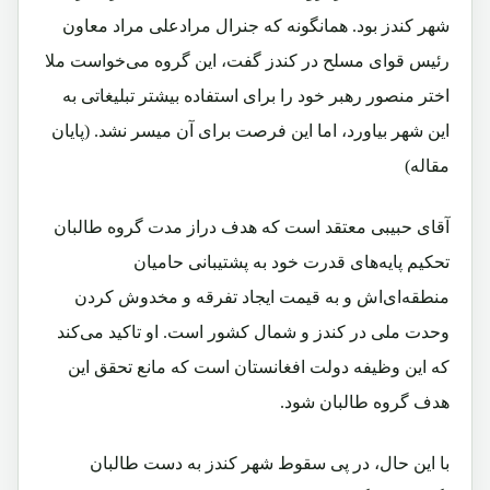
شهر کندز بود. همانگونه که جنرال مرادعلی مراد معاون
رئیس قوای مسلح در کندز گفت، این گروه می‌خواست ملا
اختر منصور رهبر خود را برای استفاده بیشتر تبلیغاتی به
این شهر بیاورد، اما این فرصت برای آن میسر نشد. (پایان
مقاله)
آقای حبیبی معتقد است که هدف دراز مدت گروه طالبان
تحکیم پایه‌های قدرت خود به پشتیبانی حامیان
منطقه‌ای‌اش و به قیمت ایجاد تفرقه و مخدوش کردن
وحدت ملی در کندز و شمال کشور است. او تاکید می‌کند
که این وظیفه دولت افغانستان است که مانع تحقق این
هدف گروه طالبان شود.
با این حال، در پی سقوط شهر کندز به دست طالبان