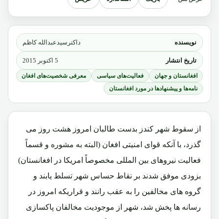
نویسنده
داکترسیدعبدالله کاظم
تاریخ انتشار
5 اکتوبر 2015
افغانستان و جهان
فعالیت‌های سیاسی
معرفی شخصیت‌های افغان
نامه‌ها و پیشنهادها در مورد افغانستان
از سقوط شهر کندز بدست طالبان امروز هشت روز می
گذرد، با آنکه قوای امنیتی افغان (البته به مشوره و قسماً
فعالیت نیروهای بین المللی مخصوصاً امریکا در افغانستان)
بزودی موفق شدند بر نقاط حساس شهر تسلط یابند و
گروه های مخالفین را به عقب رانند و قراریکه امروز در
رسانه ها پخش شد، شهر از موجودیت مخالفان پاکسازی