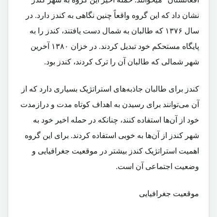
نشان داد که این گروه واقعاً چنین نگاهی به کندز دارد. در
سال ۱۳۷۶ که طالبان به شمال دست یافتند، کندز را به
پایگاه مستحکم خود تبدیل کردند. در خزان ۱۳۸۰ آخرین
شهر شمالی که طالبان آن را ترک کردند، کندز بود.
کندز برای طالبان جاذبه‌های استراتژیک بسیاری دارد که از
آن می‌توانند برای رسیدن به اهداف کوتاه‌ مدت و درازمدت
خود از آن‌ها استفاده کنند، چنانکه در حمله اخیر خود به
شهر کندز از آن‌ها به خوبی استفاده کردند. برای این گروه
اهمیت استراتژیک کندز بیشتر در موقعیت جغرافیایی و
وضعیت اجتماعی آن است.
موقعیت جغرافیایی