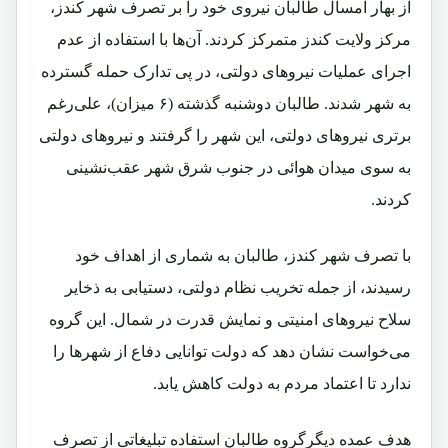
از بهار امسال طالبان نیروی خود را بر تصرف شهر کندز،
مرکز ولایت کندز متمرکز کردند. آن‌ها با استفاده از عدم
اجرای عملیات نیروهای دولتی، در پی تدارک حمله گسترده
به شهر شدند. طالبان دوشنبه گذشته (۶ میزان)، علی‌رغم
برتری نیروهای دولتی، این شهر را گرفتند و نیروهای دولتی
به سوی میدان هوائی در جنوب ‌شرق شهر عقب‌نشینی
کردند.
با تصرف شهر کندز، طالبان به شماری از اهداف خود
رسیدند، از جمله تخریب نظام دولتی، دستیابی به ذخایر
سلاح نیروهای امنیتی و نمایش قدرت در شمال. این گروه
می‌خواست نشان دهد که دولت توانایی دفاع از شهرها را
ندارد تا اعتماد مردم به دولت کاهش یابد.
هدف عمده دیگرگروه طالبان استفاده تبلیغاتی از تصرف