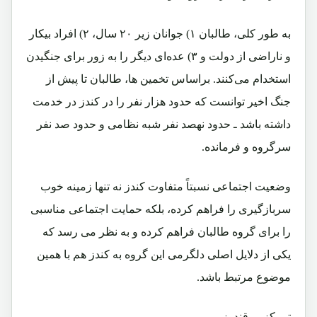
به‌ طور کلی، طالبان ۱) جوانان زیر ۲۰ سال، ۲) افراد بیکار
و ناراضی از دولت و ۳) عده‌ای دیگر را به‌ زور برای جنگیدن
استخدام می‌کنند. براساس تخمین ها، طالبان تا پیش از
جنگ اخیر توانست که حدود هزار نفر را در کندز در خدمت
داشته باشد ـ حدود نهصد نفر شبه ‌نظامی و حدود صد نفر
سرگروه و فرمانده.
وضعیت اجتماعی نسبتاً متفاوت کندز نه تنها زمینه خوب
سربازگیری را فراهم کرده، بلکه حمایت اجتماعی مناسبی
را برای گروه طالبان فراهم کرده و به نظر می‌ رسد که
یکی از دلایل اصلی دلگرمی این گروه به کندز هم با همین
موضوع مرتبط باشد.
تمرکز بر قندوز