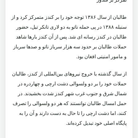
طالبان از سال ۱۳۸۶ توجه خود را بر کندز متمرکز کرد و از
سنبله ۱۳۸۸ در پی حمله ناتو به دو لاری تانکر تیل، حضور
طالبان در کندز رسانه‌ ای شد. پس از آن کندز بارها شاهد
حملات طالبان بر حدود سه هزار سرباز ناتو و صدها سرباز
و مامور امنیتی افغان بود.
از سال گذشته با خروج نیروهای بین‌المللی از کندز، طالبان
حملات خود را بر دو ولسوالی دشت ارچی و چهاردره در
شمال شرق و جنوب غرب شهر کندز شدت بخشیدند. در
حمل امسال طالبان توانستند که هر دو ولسوالی را تصرف
کنند، اما دشت ارچی را تا حال به دست دارند و آن را به
پایگاه اصلی خود تبدیل کرده‌اند.