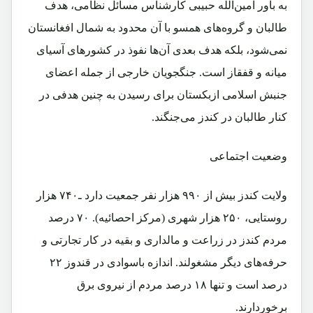
به باور امین‌الله حبیبی کارشناس مسائل نظامی، هدف
طالبان و گروه‌های همسو با آن محدود به شمال افغانستان
نمی‌شود، بلکه هدف بعدی آن‌ها نفوذ در کشورهای آسیای
میانه و قفقاز است. جنگجویان خارجی از جمله اعضای
جنبش اسلامی ازبکستان برای رسیدن به چنین هدفی در
کنار طالبان در کندز می‌جنگند.
وضعیت اجتماعی
ولایت کندز بیش از ۹۹۰ هزار نفر جمعیت دارد ـ۷۴۰ هزار
روستایی، ۲۵۰ هزار شهری (مرکز احصائیه). ۷۰ درصد
مردم کندز در زراعت و مالداری و بقیه در کار تجارتی و
حرفه‌های دیگر مشغولند. اندازه باسوادی در قندوز ۲۲
درصد است و تنها ۱۸ درصد مردم از نیروی برق
برخوردارند.