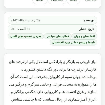
نویسنده
داکتر سید عبدالله کاظم
تاریخ انتشار
19 آگست 2018
افغانستان و جهان
فعالیت‌های سیاسی
معرفی شخصیت‌های افغان
نامه‌ها و پیشنهادها در مورد افغانستان
نیاز تاریخی به بازنگری پارادکس استقلال یکی از ترفند های
کارساز ابرقدرت ها برای دور نگه داشتن کشورهای
برجامانده جهان سوم از کاروان پیشرفت، این است که آن
ها را همواره به مسایل فرعی و جانبی سرگرم و درگیر می
سازند و غرق افسانه ها و کارروایی های شگفتی برانگیز و
اغراق آمیز شماری از رجال سیاسی که با چاشنی ستایش