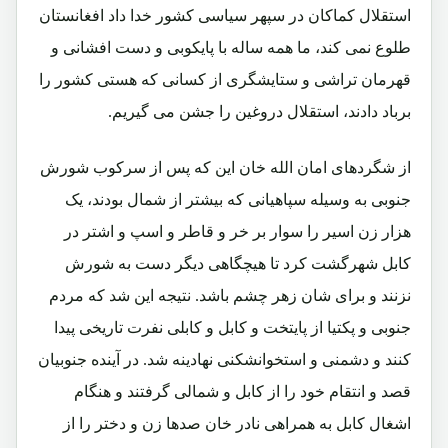
استقلال کماکان در سپهر سیاسی کشور خدا داد افغانستان
طلوع نمی کند، ما همه ساله با پایکوبی و دست افشانی و
قهرمان تراشی و ستایشگری از کسانی که هستی کشور را
برباد دادند، استقلال دروغین را جشن می گیریم.
از شگردهای امان الله خان این که پس از سرکوب شورش
جنوبی به وسیله سپاهیانی که بیشتر از شمال بودند، یک
هزار زن اسیر را سوار بر خر و قاطر و اسپ و اشتر در
کابل شهرگشت کرد تا هیچگاهی دیگر دست به شورش
نزنند و برای شان زهر چشم باشد. نتیجه این شد که مردم
جنوبی و پکتیا از پایتخت و کابل و کابلی نفرت تاریخی پیدا
کنند و دشمنی و استخوانشکنی نهادینه شد. در آینده جنوبیان
قصد و انتقام خود را از کابل و شمالی گرفتند و هنگام
اشغال کابل به همراهی نادر خان صدها زن و دختر را از