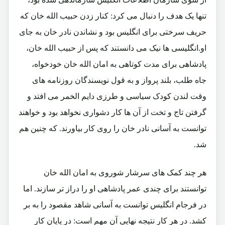
تنها یک هدف را دنبال می کرد: کنار زدن حبیب الله خان که
حریف سرختی برای انگلیس بود و نشاندن نادر خان به جای
او.انگلیسی ها نیک می دانستند که پس از حبیب الله خان،
پادشاهی برای مدت کوتاهی به امان الله خان خودخواه،
جاه طلب، بلند پرواز و به قول نویسندگان روزنامه های
وقت لندن کودک سیاسی و طرزی دایم الخمر می افتد و
گرفتن تاج و تخت از آن ها کار دشواری نخواهد بود و خواهند
توانست به آسانی نادر خان را روی کار بیاورند. که چنین هم
شد.
هر چند کمک های سرشار شوروی به امان الله خان
توانستند برای چندی عمر پادشاهی او را دراز تر سازند. اما
در فرجام انگلیس توانست به آسانی شاهد مقصود را به بر
کشد. در هر کار نتیجه نهایی آن مهم است: در پایان کار