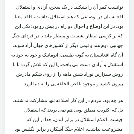
توانست کمر آن را بشکند. در یک سخن، آزادی و استقلال
افغانستان در اوضاعی که هند استقلال نداشت، فاقد معنا
بود. در این اوضاع و احوال دو راه در پیش رو بود: یکی این
که بر کرسی انتظار نشست و منتظر ماند تا در فردای جنگ
جهانیی دوم هند و نیمی دیگر از کشورهای جهان آزاد شوند.
آن گاه افغانستان به گونه طبیعی، اتوماتیک و خود به خود به
آستقلال و آزادی دست می یافت. یا این که تلاش گردد تا با
روش سیزارین نوزاد شش ماهه را از روی شکم مادرش
بیرون کشید و موجود ناقص الخلقه یی را به دنیا اورد.
هر چه بود، مردم در این کار اصلا نه تنها مشارکت نداشتند،
بل که اکثریت مطلق بویی هم نمی بردند که استقلال
چیست. اعلام استقلال در برابر لندن، جدا از این که
مشروعیت نداشت، اعلام جنگ آشکاردر برابر انگلیس بود.