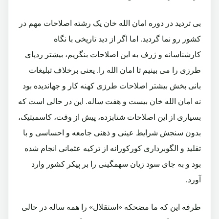
بی تردید در دوره امان الله خان یک رشته اصلاحات مهم در
کشور رو نما گردید. اما اگر از دید تاریخی با نگاه
کارشناسانه و ژرف به این اصلاحات بنگریم، بیشتر ردپای
طرزی را می بینیم تا امان الله را. یعنی برخلاف تبلیغات
بانی بخش بیشتر اصلاحات طرزی کهنه کار و جهاندیده بود
نه امان الله خان بیست و هفت ساله. این در حالی است که
بسیاری از این اصلاحات شتابزده، پیش از وقت، کاسمیتیک،
بدون سنجش شرایط عینی و ذهنی جامعه و احساسی و با
تقلید و الگوبرداری کورکورانه از ترکیه عثمانی انجام شده
بود و به جای سود زیان سهمگینی را بر پیکر کشور وارد
آورد.
طرفه این که ما مضحکه «استقلال» را همه ساله در حالی