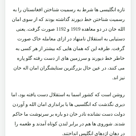
تازه انگلیسی ها شرط به رسمیت شناختن افغانستان را به
رسمیت شناختن خط دیورند گذاشته بودند که از سوی امان
الله خان در دو معاهده 1919 و 1192 صورت گرفت. یعنی
دستیابی به استقلال نامنهاد در ازای معامله خاک صورت
گرفت. طرفه این که همان هایی که بیشتر از هر کسی به
خاطر خط دیورند و سرزمین های از دست رفته گلو پاره
می کنند، در عین حال بزرگترین ستایشگران امان اله خان
نیز اند.
روشن است که کشور اسما به استقلال دست یافته بود، اما
دیری نگذشت که انگلسیی ها با براندازی امان الله و آوردن
دولت دست نشانده نادر خان دو باره بر سرنوشت ما حاکم
شدند. شوروی ها هم در برابر لندن کوتاه آمدند و طعمه را
در دهان اژدهای انگلیس انداختند.