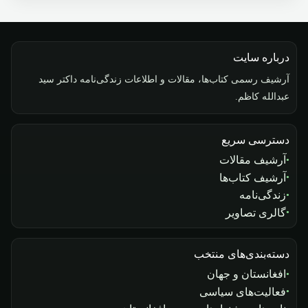
درباره سایت
آرشیف رسمی کتاب‌ها، مقالات و اطلاعات زندگی‌نامه داکتر سید
عبدالله کاظم.
دسترسی سریع
آرشیف مقالات
آرشیف کتاب‌ها
زندگی‌نامه
گالری تصاویر
دسته‌بندی‌های منتخب
افغانستان و جهان
فعالیت‌های سیاسی