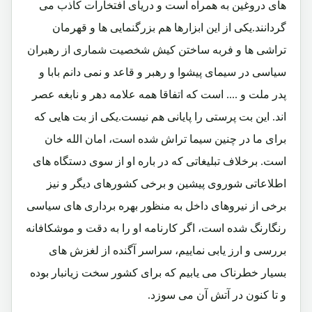
های دروغین به همراه است و دریای افتخارات کاذب می
گردانند.یکی از این ابزارها هم بزرگنمایی ها و قهرمان
تراشی ها و فربه ساختن کیش شخصیت شماری از رهبران
سیاسی در سیمای پیشوا و رهبر و قاعد و نمی دانم بابا و
پدر ملت و .... است که اتفاقا همه علامه دهر و نابغه عصر
اند. این بت پرستی را پایانی هم نیست.یکی از بت هایی که
برای ما در چنین سیما تراش شده است، امان الله خان
است. برخلاف تبلیغاتی که در باره او از سوی دستگاه های
اطلاعاتی شوروی پیشین و برخی کشورهای دیگر و نیز
برخی از نیروهای داخل به منظور بهره برداری های سیاسی
رنگارنگ شده است، اگر کارنامه او را به دقت و موشکافانه
بررسی و ارز یابی نماییم، سراسر آگنده از لغزش های
بسیار خطرناک می یابیم که برای کشور سخت زیانبار بوده
و تا کنون در آتش آن می سوزد.