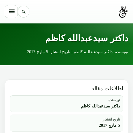
Skip to conten
داکتر سیدعبدالله کاظم
نویسنده: داکتر سیدعبدالله کاظم | تاریخ انتشار: 5 مارچ 2017
اطلاعات مقاله
نویسنده
داکتر سیدعبدالله کاظم
تاریخ انتشار
5 مارچ 2017