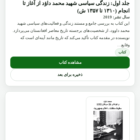
جلد اول: زندگی سیاسی شهید محمد داؤد از آغاز تا
انجام (۱۳۱۰ تا ۱۳۵۷ ش)
سال نشر: 2019
این کتاب به بررسی جامع و مستند زندگی و فعالیت‌های سیاسی شهید
محمد داوود، از شخصیت‌های برجسته تاریخ معاصر افغانستان می‌پردازد.
نویسنده در مقدمه کتاب تأکید می‌کند که تاریخ مانند آینه‌ای است که
وقایع…
کتاب
مشاهده کتاب
ذخیره برای بعد