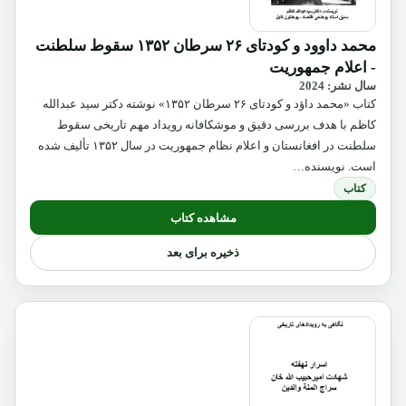
محمد داوود و کودتای ۲۶ سرطان ۱۳۵۲ سقوط سلطنت
- اعلام جمهوریت
سال نشر: 2024
کتاب «محمد داؤد و کودتای ۲۶ سرطان ۱۳۵۲» نوشته دکتر سید عبدالله
کاظم با هدف بررسی دقیق و موشکافانه رویداد مهم تاریخی سقوط
سلطنت در افغانستان و اعلام نظام جمهوریت در سال ۱۳۵۲ تألیف شده
است. نویسنده…
کتاب
مشاهده کتاب
ذخیره برای بعد