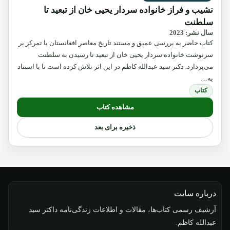
نشیب و فراز خانواده سردار یحیی خان از تبعید تا
سلطنت
سال نشر: 2023
کتاب حاضر به بررسی عمیق و مستند تاریخ معاصر افغانستان با تمرکز بر
سرنوشت خانواده سردار یحیی خان از تبعید تا رسیدن به سلطنت
می‌پردازد. دکتر سید عبدالله کاظم در این اثر تلاش کرده است تا با استناد
به…
کتاب
مشاهده کتاب
ذخیره برای بعد
درباره سایت
آرشیف رسمی کتاب‌ها، مقالات و اطلاعات زندگی‌نامه داکتر سید
عبدالله کاظم.