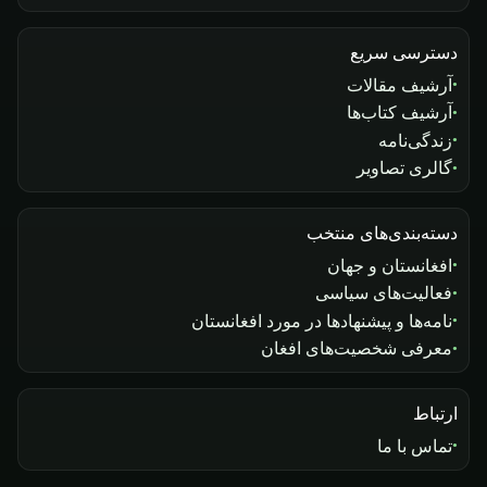
دسترسی سریع
آرشیف مقالات
آرشیف کتاب‌ها
زندگی‌نامه
گالری تصاویر
دسته‌بندی‌های منتخب
افغانستان و جهان
فعالیت‌های سیاسی
نامه‌ها و پیشنهادها در مورد افغانستان
معرفی شخصیت‌های افغان
ارتباط
تماس با ما