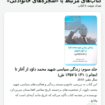
کتاب‌های مرتبط با «شجره‌های خانوادگی»
تعداد نتیجه: 6 کتاب
جلد سوم: زندگی سیاسی شهید محمد داؤد از آغاز تا
انجام (۱۳۱۰ تا ۱۳۵۷ ش)
سال نشر: 2019
این کتاب به بررسی جامع و مستند زندگی و فعالیت‌های سیاسی شهید
محمد داوود، از شخصیت‌های برجسته تاریخ معاصر افغانستان می‌پردازد.
نویسنده در مقدمه کتاب تأکید می‌کند که تاریخ مانند آینه‌ای است که
وقایع…