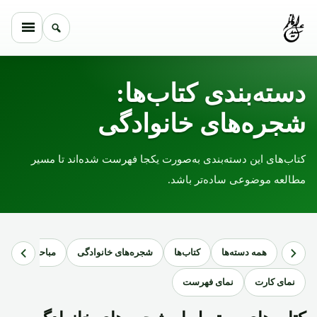
Skip to conten
دسته‌بندی کتاب‌ها:
شجره‌های خانوادگی
کتاب‌های این دسته‌بندی به‌صورت یکجا فهرست شده‌اند تا مسیر
مطالعه موضوعی ساده‌تر باشد.
همه دسته‌ها
کتاب‌ها
شجره‌های خانوادگی
مباحث مربوط به
نمای کارت
نمای فهرست