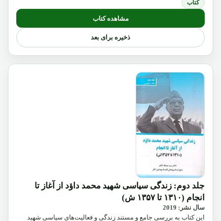
کتاب
مشاهده کتاب
ذخیره برای بعد
جلد دوم: زندگی سیاسی شهید محمد داؤد از آغاز تا
انجام (۱۳۱۰ تا ۱۳۵۷ ش)
سال نشر: 2019
این کتاب به بررسی جامع و مستند زندگی و فعالیت‌های سیاسی شهید