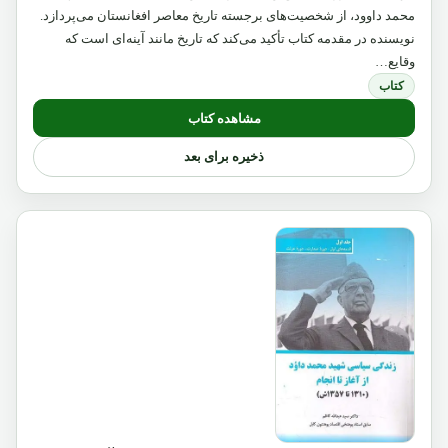
محمد داوود، از شخصیت‌های برجسته تاریخ معاصر افغانستان می‌پردازد.
نویسنده در مقدمه کتاب تأکید می‌کند که تاریخ مانند آینه‌ای است که
وقایع…
کتاب
مشاهده کتاب
ذخیره برای بعد