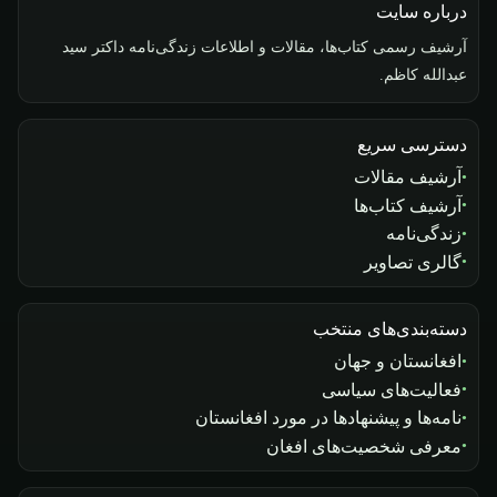
درباره سایت
آرشیف رسمی کتاب‌ها، مقالات و اطلاعات زندگی‌نامه داکتر سید
عبدالله کاظم.
دسترسی سریع
آرشیف مقالات
آرشیف کتاب‌ها
زندگی‌نامه
گالری تصاویر
دسته‌بندی‌های منتخب
افغانستان و جهان
فعالیت‌های سیاسی
نامه‌ها و پیشنهادها در مورد افغانستان
معرفی شخصیت‌های افغان