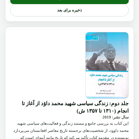
ذخیره برای بعد
جلد دوم: زندگی سیاسی شهید محمد داؤد از آغاز تا
انجام (۱۳۱۰ تا ۱۳۵۷ ش)
سال نشر: 2019
این کتاب به بررسی جامع و مستند زندگی و فعالیت‌های سیاسی شهید
محمد داوود، از شخصیت‌های برجسته تاریخ معاصر افغانستان می‌پردازد.
نویسنده در مقدمه کتاب تأکید می‌کند که تاریخ مانند آینه‌ای است که