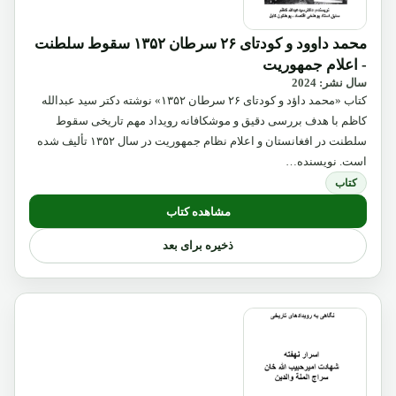
محمد داوود و کودتای ۲۶ سرطان ۱۳۵۲ سقوط سلطنت
- اعلام جمهوریت
سال نشر: 2024
کتاب «محمد داؤد و کودتای ۲۶ سرطان ۱۳۵۲» نوشته دکتر سید عبدالله
کاظم با هدف بررسی دقیق و موشکافانه رویداد مهم تاریخی سقوط
سلطنت در افغانستان و اعلام نظام جمهوریت در سال ۱۳۵۲ تألیف شده
است. نویسنده…
کتاب
مشاهده کتاب
ذخیره برای بعد