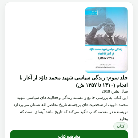
جلد سوم: زندگی سیاسی شهید محمد داؤد از آغاز تا
انجام (۱۳۱۰ تا ۱۳۵۷ ش)
سال نشر: 2019
این کتاب به بررسی جامع و مستند زندگی و فعالیت‌های سیاسی شهید
محمد داوود، از شخصیت‌های برجسته تاریخ معاصر افغانستان می‌پردازد.
نویسنده در مقدمه کتاب تأکید می‌کند که تاریخ مانند آینه‌ای است که
وقایع…
کتاب
مشاهده کتاب