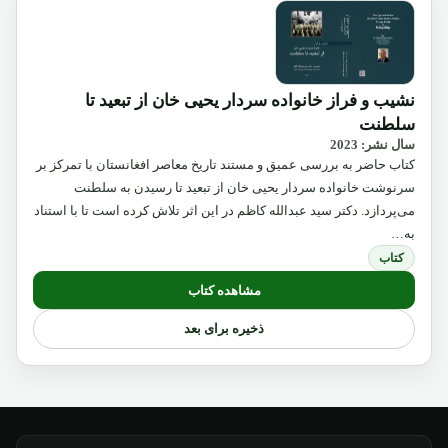
نشیب و فراز خانواده سردار یحیی خان از تبعید تا
سلطنت
سال نشر: 2023
کتاب حاضر به بررسی عمیق و مستند تاریخ معاصر افغانستان با تمرکز بر
سرنوشت خانواده سردار یحیی خان از تبعید تا رسیدن به سلطنت
می‌پردازد. دکتر سید عبدالله کاظم در این اثر تلاش کرده است تا با استناد
به…
کتاب
مشاهده کتاب
ذخیره برای بعد