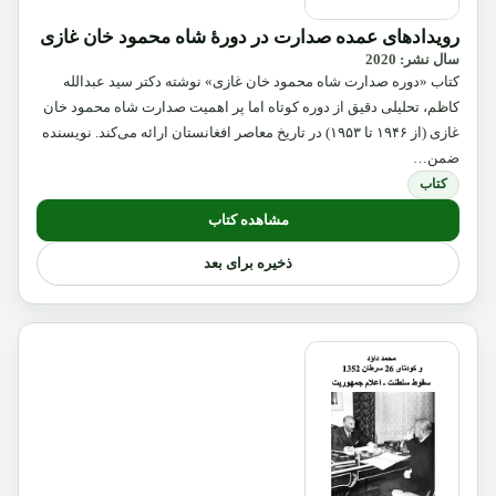
رویدادهای عمده صدارت در دورۀ شاه محمود خان غازی
سال نشر: 2020
کتاب «دوره صدارت شاه محمود خان غازی» نوشته دکتر سید عبدالله
کاظم، تحلیلی دقیق از دوره کوتاه اما پر اهمیت صدارت شاه محمود خان
غازی (از ۱۹۴۶ تا ۱۹۵۳) در تاریخ معاصر افغانستان ارائه می‌کند. نویسنده
ضمن…
کتاب
مشاهده کتاب
ذخیره برای بعد