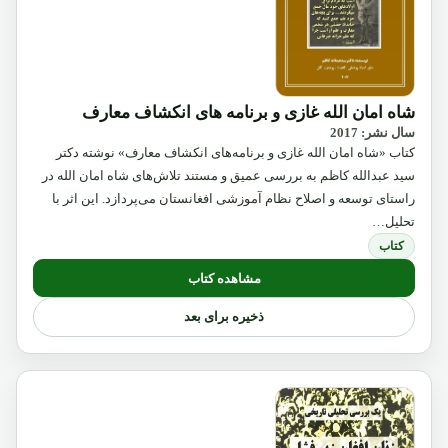
شاه امان الله غازی و برنامه های انکشاف معارف
سال نشر: 2017
کتاب «شاه امان الله غازی و برنامه‌های انکشاف معارف» نوشته دکتر
سید عبدالله کاظم به بررسی عمیق و مستند تلاش‌های شاه امان الله در
راستای توسعه و اصلاح نظام آموزشی افغانستان می‌پردازد. این اثر با
تحلیل…
کتاب
مشاهده کتاب
ذخیره برای بعد