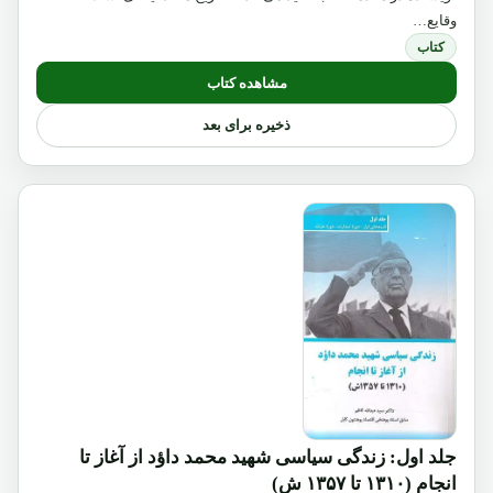
وقایع…
کتاب
مشاهده کتاب
ذخیره برای بعد
جلد اول: زندگی سیاسی شهید محمد داؤد از آغاز تا
انجام (۱۳۱۰ تا ۱۳۵۷ ش)