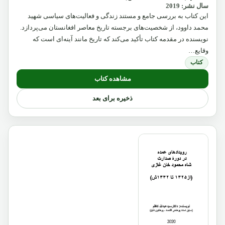
سال نشر: 2019
این کتاب به بررسی جامع و مستند زندگی و فعالیت‌های سیاسی شهید
محمد داوود، از شخصیت‌های برجسته تاریخ معاصر افغانستان می‌پردازد.
نویسنده در مقدمه کتاب تأکید می‌کند که تاریخ مانند آینه‌ای است که
وقایع…
کتاب
مشاهده کتاب
ذخیره برای بعد