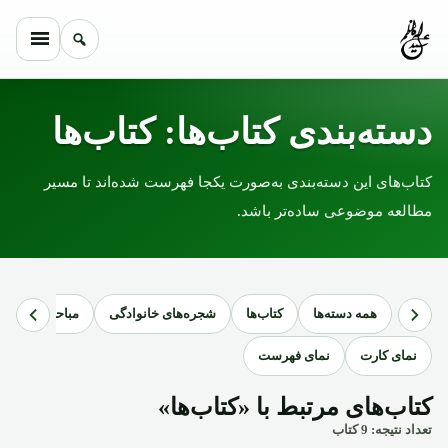
Skip to conten
دسته‌بندی کتاب‌ها: کتاب‌ها
کتاب‌های این دسته‌بندی به‌صورت یکجا فهرست شده‌اند تا مسیر
مطالعه موضوعی ساده‌تر باشد.
همه دسته‌ها
کتاب‌ها
شجره‌های خانوادگی
مباحث مربوط به
نمای کارت
نمای فهرست
کتاب‌های مرتبط با «کتاب‌ها»
تعداد نتیجه: 9 کتاب