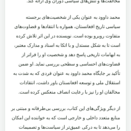
مخالفت‌ها و تنش‌های سیاسی دوران وی ارائه کند.
محمد داوود به عنوان یکی از شخصیت‌های برجسته
سیاسی تاریخ افغانستان، همواره با انتقادها و قضاوت‌های
متفاوت روبرو بوده است. نویسنده در این اثر تلاش کرده
است تا به شکل مستدل و با اتکا به اسناد و مدارک معتبر،
به ابهامات تاریخی پاسخ دهد و شخصیت او را فراتر از
قضاوت‌های احساسی و سطحی بررسی نماید. او ضمن
تأکید بر جایگاه محمد داوود به عنوان فردی که به شدت به
استقلال ملی و توسعه افغانستان باور داشت، انتقادات
مخالفان او را نیز با رعایت انصاف منعکس کرده است.
از دیگر ویژگی‌های این کتاب، بررسی بی‌طرفانه و مبتنی بر
منابع متعدد داخلی و خارجی است که به خواننده این امکان
را می‌دهد تا به درکی عمیق‌تر از سیاست‌ها و تصمیمات