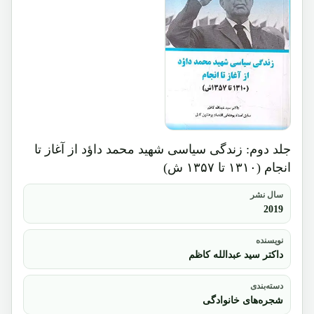
جلد دوم: زندگی سیاسی شهید محمد داؤد از آغاز تا
انجام (۱۳۱۰ تا ۱۳۵۷ ش)
سال نشر
2019
نویسنده
داکتر سید عبدالله کاظم
دسته‌بندی
شجره‌های خانوادگی