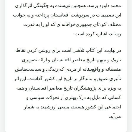
محمد داوود برسد. همچنین نویسنده به چگونگی اثرگذاری
این تصمیمات در سرنوشت افغانستان پرداخته و به جوانب
مختلف کودتای جمهوری‌خواهانه‌ای که او را به قدرت
رساند، اشاره کرده است.
در نهایت، این کتاب تلاشی است برای روشن کردن نقاط
تاریک و مبهم تاریخ معاصر افغانستان و ارائه تصویری
منصفانه و واقع‌بینانه از مردی که زندگی و سیاست‌هایش
تأثیری عمیق و ماندگار بر تاریخ این کشور گذاشت. این اثر
به ویژه برای پژوهشگران تاریخ معاصر افغانستان و همه
کسانی که مایل به درک بهتری از تحولات سیاسی و
اجتماعی این کشور هستند، منبعی ارزشمند به شمار
می‌آید.