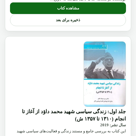
مشاهده کتاب
ذخیره برای بعد
جلد اول: زندگی سیاسی شهید محمد داؤد از آغاز تا
انجام (۱۳۱۰ تا ۱۳۵۷ ش)
سال نشر: 2019
این کتاب به بررسی جامع و مستند زندگی و فعالیت‌های سیاسی شهید