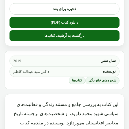
ذخیره برای بعد
دانلود کتاب (PDF)
بازگشت به آرشیف کتاب‌ها
سال نشر
2019
نویسنده
داکتر سید عبدالله کاظم
شجره‌های خانوادگی
کتاب‌ها
این کتاب به بررسی جامع و مستند زندگی و فعالیت‌های
سیاسی شهید محمد داوود، از شخصیت‌های برجسته تاریخ
معاصر افغانستان می‌پردازد. نویسنده در مقدمه کتاب