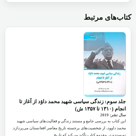
کتاب‌های مرتبط
جلد سوم: زندگی سیاسی شهید محمد داؤد از آغاز تا
انجام (۱۳۱۰ تا ۱۳۵۷ ش)
سال نشر: 2019
این کتاب به بررسی جامع و مستند زندگی و فعالیت‌های سیاسی شهید
محمد داوود، از شخصیت‌های برجسته تاریخ معاصر افغانستان می‌پردازد.
نویسنده در مقدمه کتاب تأکید می‌کند که تاریخ…