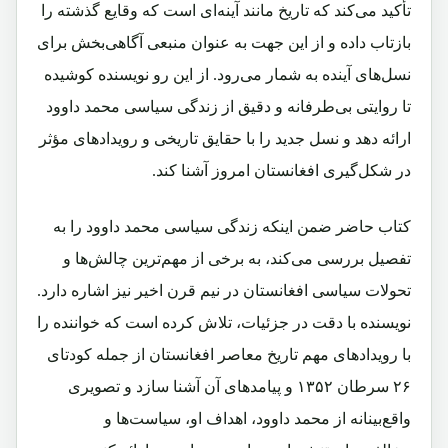
تأکید می‌کند که تاریخ مانند آینه‌ای است که وقایع گذشته را
بازتاب داده و از این جهت به عنوان منبعی آگاهی‌بخش برای
نسل‌های آینده به شمار می‌رود. از این رو نویسنده کوشیده
تا روایتی بی‌طرفانه و دقیق از زندگی سیاسی محمد داوود
ارائه دهد و نسل جدید را با حقایق تاریخی و رویدادهای مؤثر
در شکل‌گیری افغانستان امروز آشنا کند.
کتاب حاضر ضمن اینکه زندگی سیاسی محمد داوود را به
تفصیل بررسی می‌کند، به برخی از مهم‌ترین چالش‌ها و
تحولات سیاسی افغانستان در نیم قرن اخیر نیز اشاره دارد.
نویسنده با دقت در جزئیات، تلاش کرده است که خواننده را
با رویدادهای مهم تاریخ معاصر افغانستان از جمله کودتای
۲۶ سرطان ۱۳۵۲ و پیامدهای آن آشنا سازد و تصویری
واقع‌بینانه از محمد داوود، اهداف او، سیاست‌ها و