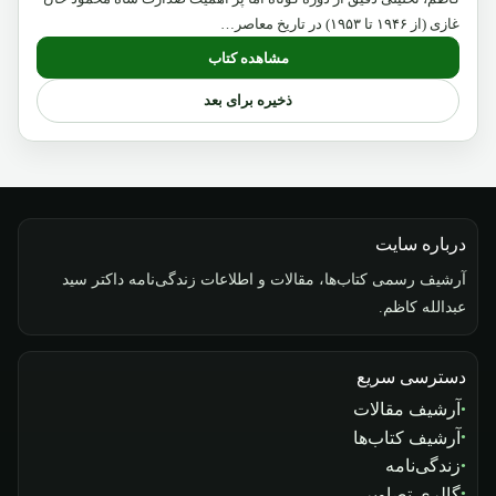
غازی (از ۱۹۴۶ تا ۱۹۵۳) در تاریخ معاصر…
مشاهده کتاب
ذخیره برای بعد
درباره سایت
آرشیف رسمی کتاب‌ها، مقالات و اطلاعات زندگی‌نامه داکتر سید
عبدالله کاظم.
دسترسی سریع
آرشیف مقالات
آرشیف کتاب‌ها
زندگی‌نامه
گالری تصاویر