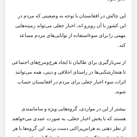
این ‌چالش در افغانستان با توجه به وضعیتی که مردم در
این کشور با آن روبرو اند، اخبار جعلی می‌تواند زمینه‌هایی
مهمی را برای سوءاستفاده از توانایی‌های مردم مساعد
کند.
از سربازگیری برای طالبان تا ایجاد هرج‌و‌مرج‌های اجتماعی
تا هنجارشکنی‌ها در راستای اخلاقی و دینی، همه می‌توانند
اثرات سوء اخبار جعلی برای مردم در افغانستان حساب
شوند.
بیشتر از این در مواردی، گروه‌هایی ویژه و سامانمندی
هستند که با پخش اخبار جعلی، به صورت عمدی می‌خواهند
از نظر ذهنی به هراس‌پراکنی دست بزنند. این گروه‌ها با هر