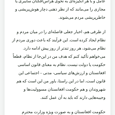
عامل و با هر انگیزه‌ای به نحوی هراس‌افگنان سایبری یا
مجازی را می‌مانند که از نظر ذهنی دچار هوش‌پریشی و
خاطرپریشی مردم می‌شوند.
از طرفی هم، اخبار جعلی فاصله‌ای را در میان مردم و
نظام ایجاد کرده است. این فرآیند که باعث دوری مردم از
نظام می‌شود، هر روز تندتر از روز پیش ادامه دارد.
می‌خواهم تأکید کنم که هدف من در این‌جا از نظام، قطعاً
حکومت یا دولت نیست. نظام به معنای قانون اساسی
افغانستان و ارزش‌های سیاسی- مدنی – اجتماعی این
قانون است، اما در این راستا، باور من این ‌است که هم
شهروندان و هم حکومت افغانستان مسوولیت‌ها و
وجیبه‌هایی دارند که باید به آن عمل کنند.
حکومت افغانستان و به ‌صورت ویژه وزارت محترم