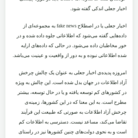
اخبار جعلی اندکی گفته شود.
اخبار جعلی یا در اصطلاح fake news به مجموعه‌ای از
داده‌هایی گفته می‌شود که اطلاعاتی جلوه داده شده و در
خور مخاطبان داده می‌شود. در حالی‌ که داده‌های ارایه
شده اطلاعاتی نبوده و به دور از واقعیت و عینیت می‌باشد.
امروزه پدیده‌ی اخبار جعلی به عنوان یک چالش چرخش
آزاد اطلاعات در جهان بدل شده است. این چالش به ویژه
در کشورهای کم توسعه ‌یافته و یا در حال توسعه، بیشتر
مطرح است. به این معنا که در این کشورها، زمینه‌ی
چرخش آزاد اطلاعات به صورتی‌ که طبیعت این فرآیند
تقاضا می‌کند، مساعد نیست. دسترسی به اطلاعات کم
است و به نحوی دولت‌های چنین کشورها نیز در راستای