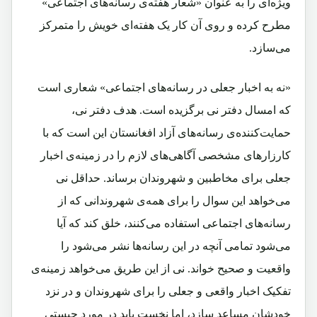
ویژه‌ای را به عنوان «شعار هفته‌ی رسانه‌های اجتماعی»
مطرح کرده و روی ‌آن کار یک ‌هفته‌ای خویش را متمرکز
می‌سازد.
«نه به اخبار جعلی در رسانه‌های اجتماعی» شعاری است
که امسال دفتر نی برگزیده است. هدف دفتر نی،
حمایت‌کننده‌ی رسانه‌های آزاد افغانستان این‌ است که با
کارزارهای مشخصی آگاهی‌های لازم را در زمینه‌ی اخبار
جعلی برای مخاطبین و شهروندان برساند. حداقل نی
می‌خواهد این سوال را برای همه‌ی شهروندانی که از
رسانه‌های اجتماعی استفاده می‌کنند، خلق کند که آیا
می‌شود تمامی آنچه در این رسانه‌ها نشر می‌شود را
واقعیت و صحیح خواند. نی از این طریق می‌خواهد زمینه‌ی
تفکیک اخبار واقعی و جعلی را برای شهروندان و در نزد
خودشان مساعد سازد، اما نخست باید در مورد چیستی