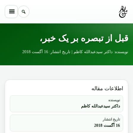
Skip to conten
قبل از تبصره بر یک خبر،
نویسنده: داکتر سیدعبدالله کاظم | تاریخ انتشار: 16 آگست 2018
اطلاعات مقاله
نویسنده
داکتر سیدعبدالله کاظم
تاریخ انتشار
16 آگست 2018