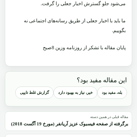
‌می‌شود جلو گسترش اخبار جعلی را گرفت.
ما باید با اخبار جعلی از طریق رسانه‌های اجتماعی نه
بگوییم.
پایان مقاله با تشکر از روزنامه وزین 8صبح
این مقاله مفید بود؟
بله، مفید بود
خیر، نیاز به بهبود دارد
گزارش غلط تایپی
مقاله قبلی در همین دسته
برگرفته از صفحه فیسبوک عزیز آریانفر (مورخ 19 آگست 2018)