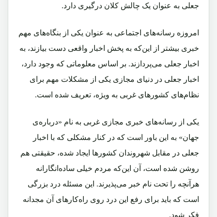
جعلی به عنوان یک چالش کلان درگیری دارد.
امروزه رسانه‌های اجتماعی به عنوان یکی از بنگاه‌های مهم
خبری بیشتر از این‌که به پخش اخبار واقعی دست بیازند، به
اخبار جعلی می‌پردازند. بر اساس معلوماتی که وجود دارد،
اخبار جعلی در دنیای مجازی یکی از مشکلات مهم برای
نظام‌های کشورهای غربی به ویژه، تعریف شده است.
یکی از رسانه‌های خبری مجازی غربی به ‌نام «درباره‌ی
جهان» به این باور است که در کنار مشکلی که با اخبار
جعلی در مقابل شهروندان کشورها ایجاد شده، حقیقتی هم
روشن شده است، آن این‌که مردم خیلی ساده‌انگارانه
هرآنچه را تحت نام خبر می‌پذیرند. این مسئله درد بزرگی
است که باید برای رفع این درد روی راه‌کارهای آن مجدانه
فکر شود.