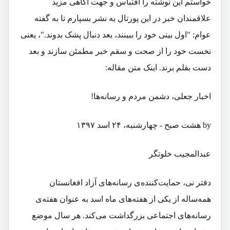
خواستم این نوشته را اقتباس و جهت آگاهی مزید
علاقمندان خبر در این پورتال به نشر بسپارم تا به گفته
عوام: "اول بینی خود را ببینند، بعد دنبال پشک بدوند."، یعنی
نخست خود را از صحت و سقم خبر مطمئن سازند و بعد
دست بقلم برند. اینک متن مقاله:
اخبار جعلی، دشمن مردم و رسانه‌ها!
by هشت صبح - چهارشنبه، ۲۴ اسد ۱۳۹۷
عبدالمجیب خلوتگر
دفتر نی، حمایت‌کننده‌ی رسانه‌های آزاد افغانستان
همه‌ساله از یکی از هفته‌های ماه اسد به عنوان هفته‌ی
رسانه‌های اجتماعی بزرگداشت می‌کند. هر سال موضع