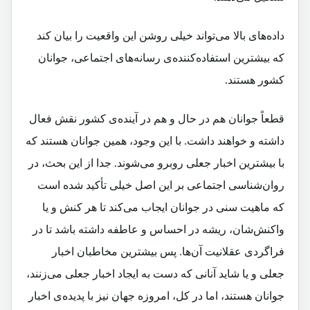
داده‌های بالا می‌تواند خیلی روشن این واقعیت را بیان کند
که بیشترین استفاده‌کننده‌ی رسانه‌های اجتماعی، جوانان
کشور هستند.
قطعاً جوانان هم در حال و هم در آینده‌ی کشور نقش فعال
داشته و خواهند داشت. با این وجود، همین جوانان هستند که
با بیشترین اخبار جعلی روبرو می‌شوند. جدا از این بحث، در
روان‌شناسی اجتماعی بر این اصل خیلی تأکید شده است
که ماهیت سنی در جوانان ایجاب می‌کند تا هر کنش و یا
واکنش‌شان، ریشه در احساس و عاطفه داشته باشد تا در
فراگردی عقلانیت آن‌ها. پس بیشترین مخاطبان اخبار
جعلی و یا شاید آنانی ‌که دست به ایجاد اخبار جعلی می‌زنند،
جوانان هستند، اما در کل، امروزه جهان نیز با پدیده‌ی اخبار