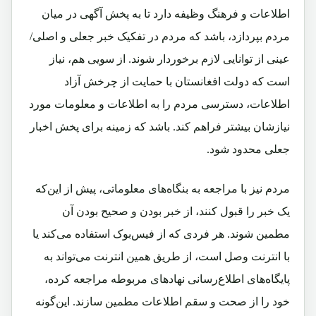
اطلاعات و فرهنگ وظیفه دارد تا به پخش آگهی در میان
مردم بپردازد، باشد که مردم در تفکیک خبر جعلی و اصلی/
عینی از توانایی لازم برخوردار شوند. از سویی هم، نیاز
است که دولت افغانستان با حمایت از چرخش آزاد
اطلاعات، دسترسی مردم را به اطلاعات و معلومات مورد
نیازشان بیشتر فراهم کند. باشد که زمینه برای پخش اخبار
جعلی محدود شود.
مردم نیز با مراجعه به بنگاه‌های معلوماتی، پیش از این‌که
یک خبر را قبول کنند، از خبر بودن و صحیح بودن آن
مطمین شوند. هر فردی که از فیس‌بوک استفاده می‌کند یا
با انترنت وصل است، از طریق همین انترنت می‌تواند به
پایگاه‌های اطلاع‌رسانی نهادهای مربوطه مراجعه کرده،
خود را از صحت و سقم اطلاعات مطمین سازند. این‌گونه