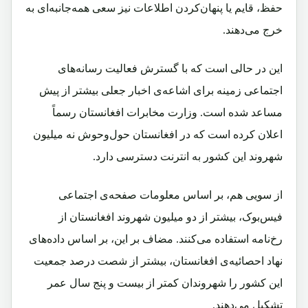
حفظ، قایم یا پنهان‌کردن اطلاعات نیز سعی همه‌جانبه‌ای به
خرج می‌دهند.
این در حالی است‌ که با گسترش فعالیت رسانه‌های
اجتماعی زمینه برای اشاعه‌ی اخبار جعلی بیشتر از پیش
مساعد شده است. وزارت مخابرات افغانستان رسماً
اعلان کرده است که در افغانستان حول‌و‌حوش نه میلیون
شهروند این کشور به انترنت دسترسی دارد.
از سویی هم، بر اساس معلومات صفحه‌ی اجتماعی
فیس‌بوک، بیشتر از دو میلیون شهروند افغانستان از
رخ‌نامه استفاده می‌کنند. مضاف بر این، بر اساس داده‌های
نهاد احصائیه‌ی افغانستان، بیشتر از شصت درصد جمعیت
این کشور را شهروندان کمتر از بیست و پنج سال عمر
تشکیل می‌دهند.