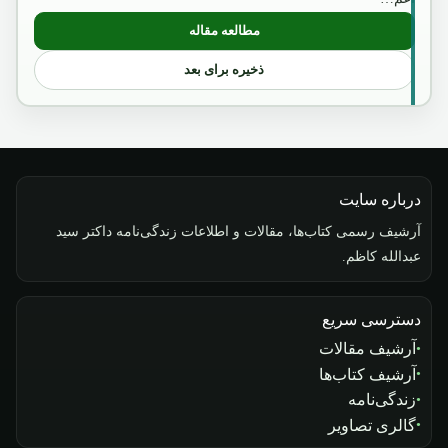
مطالعه مقاله
: امیر عبدالرحمن خان
ذخیره برای بعد
درباره سایت
آرشیف رسمی کتاب‌ها، مقالات و اطلاعات زندگی‌نامه داکتر سید
عبدالله کاظم.
دسترسی سریع
آرشیف مقالات
آرشیف کتاب‌ها
زندگی‌نامه
گالری تصاویر